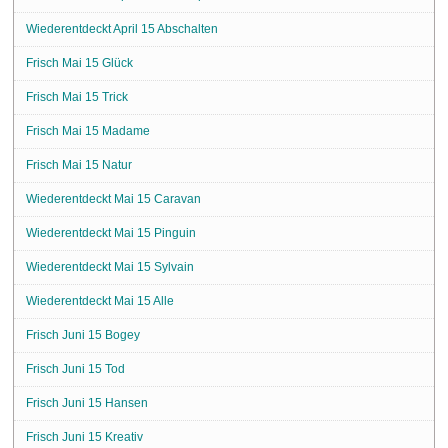
Wiederentdeckt April 15 Abschalten
Frisch Mai 15 Glück
Frisch Mai 15 Trick
Frisch Mai 15 Madame
Frisch Mai 15 Natur
Wiederentdeckt Mai 15 Caravan
Wiederentdeckt Mai 15 Pinguin
Wiederentdeckt Mai 15 Sylvain
Wiederentdeckt Mai 15 Alle
Frisch Juni 15 Bogey
Frisch Juni 15 Tod
Frisch Juni 15 Hansen
Frisch Juni 15 Kreativ