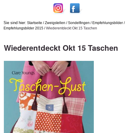
Sie sind hier:
Startseite
/
Zweigstellen
/
Sondelfingen
/
Empfehlungsbilder
/
Empfehlungsbilder 2015
/
Wiederentdeckt Okt 15 Taschen
Wiederentdeckt Okt 15 Taschen