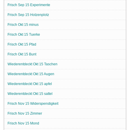
Frisch Sep 15 Experimente
Frisch Sep 15 Hotzenplotz
Frisch Okt 15 minus
Frisch Okt 15 Tuerke
Frisch Okt 15 Pfad
Frisch Okt 15 Bunt
Wiederentdeckt Okt 15 Taschen
Wiederentdeckt Okt 15 Augen
Wiederentdeckt Okt 15 apfel
Wiederentdeckt Okt 15 sattel
Frisch Nov 15 Widerspenstigkeit
Frisch Nov 15 Zimmer
Frisch Nov 15 Mond