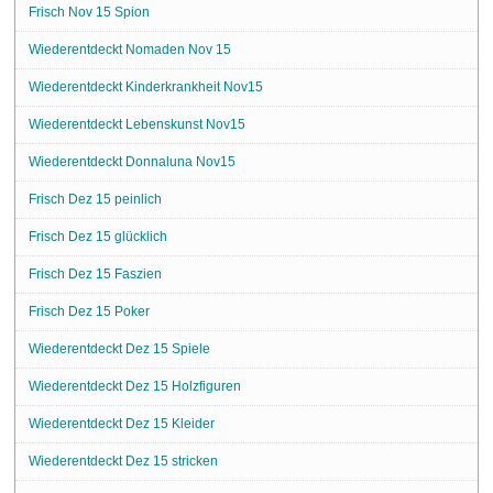
Frisch Nov 15 Spion
Wiederentdeckt Nomaden Nov 15
Wiederentdeckt Kinderkrankheit Nov15
Wiederentdeckt Lebenskunst Nov15
Wiederentdeckt Donnaluna Nov15
Frisch Dez 15 peinlich
Frisch Dez 15 glücklich
Frisch Dez 15 Faszien
Frisch Dez 15 Poker
Wiederentdeckt Dez 15 Spiele
Wiederentdeckt Dez 15 Holzfiguren
Wiederentdeckt Dez 15 Kleider
Wiederentdeckt Dez 15 stricken