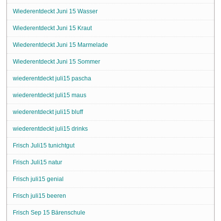
Wiederentdeckt Juni 15 Wasser
Wiederentdeckt Juni 15 Kraut
Wiederentdeckt Juni 15 Marmelade
Wiederentdeckt Juni 15 Sommer
wiederentdeckt juli15 pascha
wiederentdeckt juli15 maus
wiederentdeckt juli15 bluff
wiederentdeckt juli15 drinks
Frisch Juli15 tunichtgut
Frisch Juli15 natur
Frisch juli15 genial
Frisch juli15 beeren
Frisch Sep 15 Bärenschule