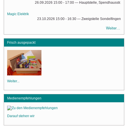
26.09.2026 15:00 - 17:00
— Hauptstelle, Spendhausstr.
Magic Elektrik
23.10.2026 15:00 - 16:30
— Zweigstelle Sondelfingen
Weiter…
Frisch ausgepackt
Weiter...
Medienempfehlungen
Darauf stehen wir