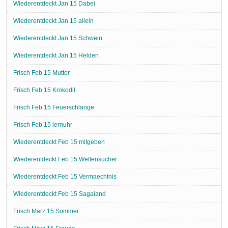
Wiederentdeckt Jan 15 Dabei
Wiederentdeckt Jan 15 allein
Wiederentdeckt Jan 15 Schwein
Wiederentdeckt Jan 15 Helden
Frisch Feb 15 Mutter
Frisch Feb 15 Krokodil
Frisch Feb 15 Feuerschlange
Frisch Feb 15 lernuhr
Wiederentdeckt Feb 15 mitgeben
Wiederentdeckt Feb 15 Weltensucher
Wiederentdeckt Feb 15 Vermaechtnis
Wiederentdeckt Feb 15 Sagaland
Frisch März 15 Sommer