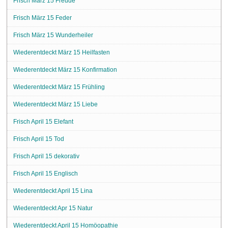
Frisch März 15 Freude
Frisch März 15 Feder
Frisch März 15 Wunderheiler
Wiederentdeckt März 15 Heilfasten
Wiederentdeckt März 15 Konfirmation
Wiederentdeckt März 15 Frühling
Wiederentdeckt März 15 Liebe
Frisch April 15 Elefant
Frisch April 15 Tod
Frisch April 15 dekorativ
Frisch April 15 Englisch
Wiederentdeckt April 15 Lina
Wiederentdeckt Apr 15 Natur
Wiederentdeckt April 15 Homöopathie