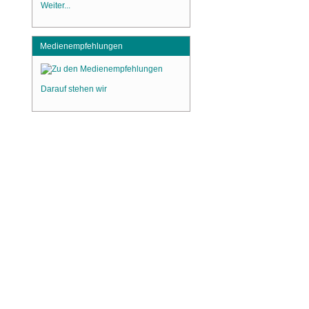
Weiter...
Medienempfehlungen
Darauf stehen wir