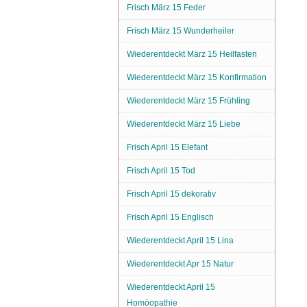
Frisch März 15 Feder
Frisch März 15 Wunderheiler
Wiederentdeckt März 15 Heilfasten
Wiederentdeckt März 15 Konfirmation
Wiederentdeckt März 15 Frühling
Wiederentdeckt März 15 Liebe
Frisch April 15 Elefant
Frisch April 15 Tod
Frisch April 15 dekorativ
Frisch April 15 Englisch
Wiederentdeckt April 15 Lina
Wiederentdeckt Apr 15 Natur
Wiederentdeckt April 15
Homöopathie