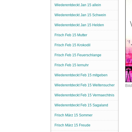
Wiederentdeckt Jan 15 allein
Wiederentdeckt Jan 15 Schwein
Wiederentdeckt Jan 15 Helden
Frisch Feb 15 Mutter
Frisch Feb 15 Krokodil
Frisch Feb 15 Feuerschlange
Frisch Feb 15 lernuhr
Wiederentdeckt Feb 15 mitgeben
Wiederentdeckt Feb 15 Weltensucher
Bild
Wiederentdeckt Feb 15 Vermaechtnis
Wiederentdeckt Feb 15 Sagaland
Frisch März 15 Sommer
Frisch März 15 Freude