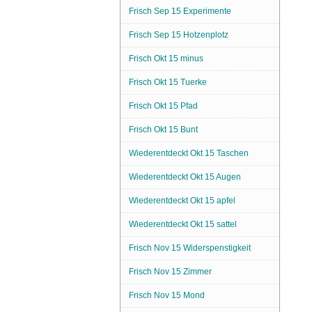
Frisch Sep 15 Experimente
Frisch Sep 15 Hotzenplotz
Frisch Okt 15 minus
Frisch Okt 15 Tuerke
Frisch Okt 15 Pfad
Frisch Okt 15 Bunt
Wiederentdeckt Okt 15 Taschen
Wiederentdeckt Okt 15 Augen
Wiederentdeckt Okt 15 apfel
Wiederentdeckt Okt 15 sattel
Frisch Nov 15 Widerspenstigkeit
Frisch Nov 15 Zimmer
Frisch Nov 15 Mond