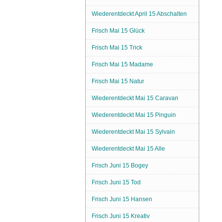
Wiederentdeckt April 15 Abschalten
Frisch Mai 15 Glück
Frisch Mai 15 Trick
Frisch Mai 15 Madame
Frisch Mai 15 Natur
Wiederentdeckt Mai 15 Caravan
Wiederentdeckt Mai 15 Pinguin
Wiederentdeckt Mai 15 Sylvain
Wiederentdeckt Mai 15 Alle
Frisch Juni 15 Bogey
Frisch Juni 15 Tod
Frisch Juni 15 Hansen
Frisch Juni 15 Kreativ