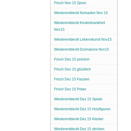
Frisch Nov 15 Spion
Wiederentdeckt Nomaden Nov 15
Wiederentdeckt Kinderkrankheit
Nov15
Wiederentdeckt Lebenskunst Nov15
Wiederentdeckt Donnaluna Nov15
Frisch Dez 15 peinlich
Frisch Dez 15 glücklich
Frisch Dez 15 Faszien
Frisch Dez 15 Poker
Wiederentdeckt Dez 15 Spiele
Wiederentdeckt Dez 15 Holzfiguren
Wiederentdeckt Dez 15 Kleider
Wiederentdeckt Dez 15 stricken