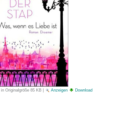
 in Originalgröße
85 KB
|
Anzeigen
Download