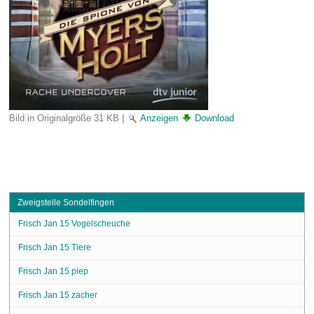
Bild in Originalgröße
31 KB
|
Anzeigen
Download
Zweigstelle Sondelfingen
Frisch Jan 15 Vogelscheuche
Frisch Jan 15 Tiere
Frisch Jan 15 piep
Frisch Jan 15 zacher