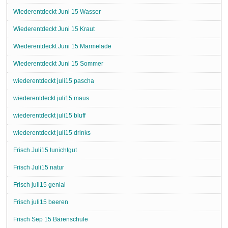
Wiederentdeckt Juni 15 Wasser
Wiederentdeckt Juni 15 Kraut
Wiederentdeckt Juni 15 Marmelade
Wiederentdeckt Juni 15 Sommer
wiederentdeckt juli15 pascha
wiederentdeckt juli15 maus
wiederentdeckt juli15 bluff
wiederentdeckt juli15 drinks
Frisch Juli15 tunichtgut
Frisch Juli15 natur
Frisch juli15 genial
Frisch juli15 beeren
Frisch Sep 15 Bärenschule