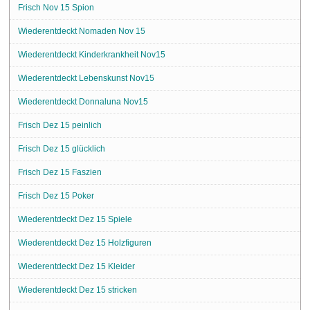
Frisch Nov 15 Spion
Wiederentdeckt Nomaden Nov 15
Wiederentdeckt Kinderkrankheit Nov15
Wiederentdeckt Lebenskunst Nov15
Wiederentdeckt Donnaluna Nov15
Frisch Dez 15 peinlich
Frisch Dez 15 glücklich
Frisch Dez 15 Faszien
Frisch Dez 15 Poker
Wiederentdeckt Dez 15 Spiele
Wiederentdeckt Dez 15 Holzfiguren
Wiederentdeckt Dez 15 Kleider
Wiederentdeckt Dez 15 stricken