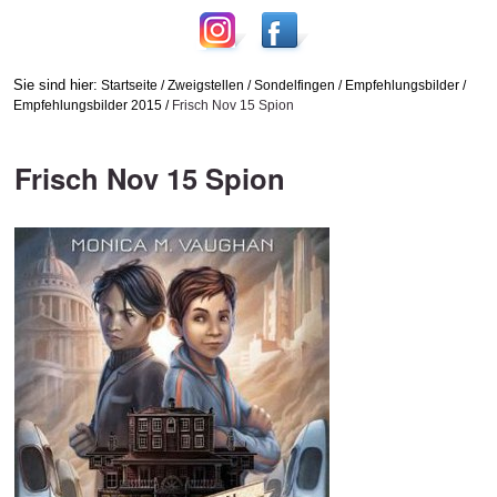
Sie sind hier:
Startseite
/
Zweigstellen
/
Sondelfingen
/
Empfehlungsbilder
/
Empfehlungsbilder 2015
/
Frisch Nov 15 Spion
Frisch Nov 15 Spion