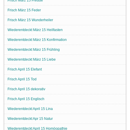
Frisch März 15 Freude
Frisch März 15 Feder
Frisch März 15 Wunderheiler
Wiederentdeckt März 15 Heilfasten
Wiederentdeckt März 15 Konfirmation
Wiederentdeckt März 15 Frühling
Wiederentdeckt März 15 Liebe
Frisch April 15 Elefant
Frisch April 15 Tod
Frisch April 15 dekorativ
Frisch April 15 Englisch
Wiederentdeckt April 15 Lina
Wiederentdeckt Apr 15 Natur
Wiederentdeckt April 15 Homöopathie