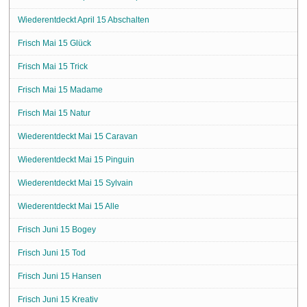
Wiederentdeckt April 15 Abschalten
Frisch Mai 15 Glück
Frisch Mai 15 Trick
Frisch Mai 15 Madame
Frisch Mai 15 Natur
Wiederentdeckt Mai 15 Caravan
Wiederentdeckt Mai 15 Pinguin
Wiederentdeckt Mai 15 Sylvain
Wiederentdeckt Mai 15 Alle
Frisch Juni 15 Bogey
Frisch Juni 15 Tod
Frisch Juni 15 Hansen
Frisch Juni 15 Kreativ