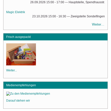
26.09.2026 15:00 - 17:00
— Hauptstelle, Spendhausstr.
Magic Elektrik
23.10.2026 15:00 - 16:30
— Zweigstelle Sondelfingen
Weiter…
Frisch ausgepackt
Weiter...
Medienempfehlungen
Darauf stehen wir