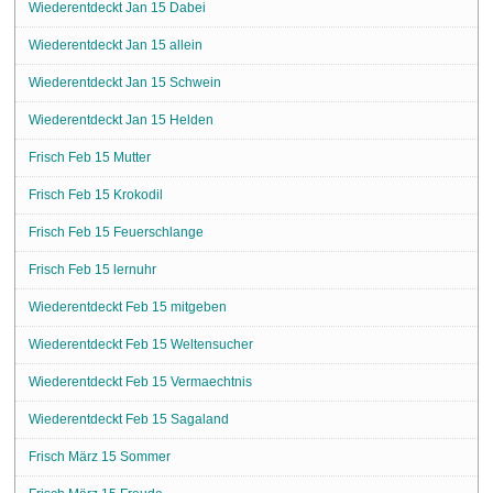
Wiederentdeckt Jan 15 Dabei
Wiederentdeckt Jan 15 allein
Wiederentdeckt Jan 15 Schwein
Wiederentdeckt Jan 15 Helden
Frisch Feb 15 Mutter
Frisch Feb 15 Krokodil
Frisch Feb 15 Feuerschlange
Frisch Feb 15 lernuhr
Wiederentdeckt Feb 15 mitgeben
Wiederentdeckt Feb 15 Weltensucher
Wiederentdeckt Feb 15 Vermaechtnis
Wiederentdeckt Feb 15 Sagaland
Frisch März 15 Sommer