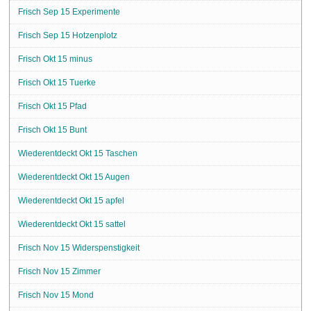
Frisch Sep 15 Experimente
Frisch Sep 15 Hotzenplotz
Frisch Okt 15 minus
Frisch Okt 15 Tuerke
Frisch Okt 15 Pfad
Frisch Okt 15 Bunt
Wiederentdeckt Okt 15 Taschen
Wiederentdeckt Okt 15 Augen
Wiederentdeckt Okt 15 apfel
Wiederentdeckt Okt 15 sattel
Frisch Nov 15 Widerspenstigkeit
Frisch Nov 15 Zimmer
Frisch Nov 15 Mond