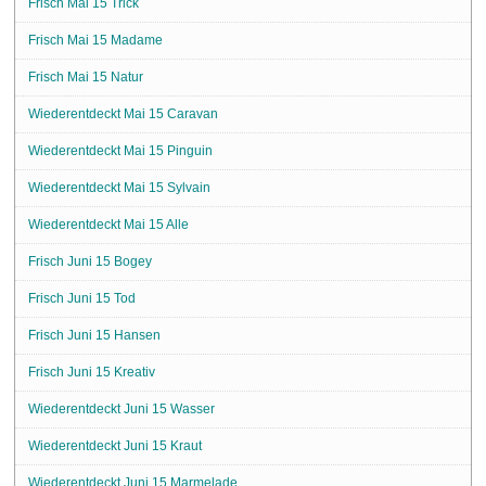
Frisch Mai 15 Trick
Frisch Mai 15 Madame
Frisch Mai 15 Natur
Wiederentdeckt Mai 15 Caravan
Wiederentdeckt Mai 15 Pinguin
Wiederentdeckt Mai 15 Sylvain
Wiederentdeckt Mai 15 Alle
Frisch Juni 15 Bogey
Frisch Juni 15 Tod
Frisch Juni 15 Hansen
Frisch Juni 15 Kreativ
Wiederentdeckt Juni 15 Wasser
Wiederentdeckt Juni 15 Kraut
Wiederentdeckt Juni 15 Marmelade