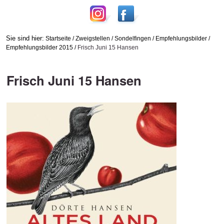
Sie sind hier:
Startseite
/
Zweigstellen
/
Sondelfingen
/
Empfehlungsbilder
/
Empfehlungsbilder 2015
/
Frisch Juni 15 Hansen
Frisch Juni 15 Hansen