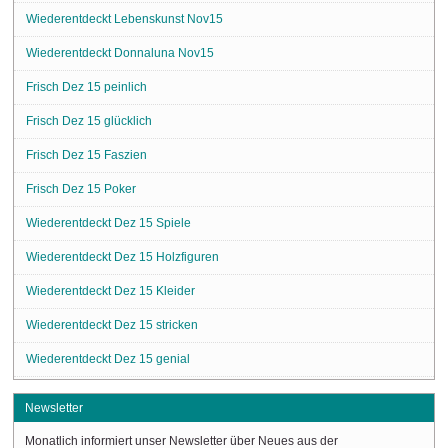
Wiederentdeckt Lebenskunst Nov15
Wiederentdeckt Donnaluna Nov15
Frisch Dez 15 peinlich
Frisch Dez 15 glücklich
Frisch Dez 15 Faszien
Frisch Dez 15 Poker
Wiederentdeckt Dez 15 Spiele
Wiederentdeckt Dez 15 Holzfiguren
Wiederentdeckt Dez 15 Kleider
Wiederentdeckt Dez 15 stricken
Wiederentdeckt Dez 15 genial
Newsletter
Monatlich informiert unser Newsletter über Neues aus der