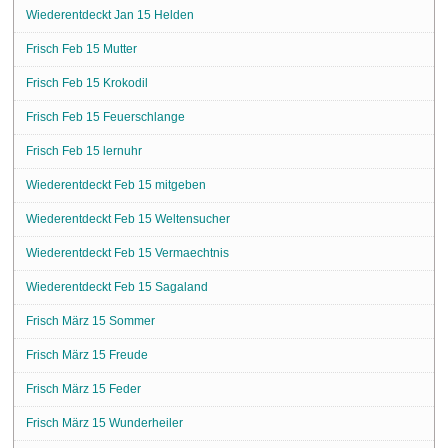
Wiederentdeckt Jan 15 Helden
Frisch Feb 15 Mutter
Frisch Feb 15 Krokodil
Frisch Feb 15 Feuerschlange
Frisch Feb 15 lernuhr
Wiederentdeckt Feb 15 mitgeben
Wiederentdeckt Feb 15 Weltensucher
Wiederentdeckt Feb 15 Vermaechtnis
Wiederentdeckt Feb 15 Sagaland
Frisch März 15 Sommer
Frisch März 15 Freude
Frisch März 15 Feder
Frisch März 15 Wunderheiler