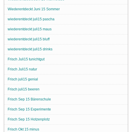
Wiederentdeckt Juni 15 Sommer
wiederentdeckt juli15 pascha
wiederentdeckt juli15 maus
wiederentdeckt juli15 bluff
wiederentdeckt juli15 drinks
Frisch Juli15 tunichtgut
Frisch Juli15 natur
Frisch juli15 genial
Frisch juli15 beeren
Frisch Sep 15 Bärenschule
Frisch Sep 15 Experimente
Frisch Sep 15 Hotzenplotz
Frisch Okt 15 minus