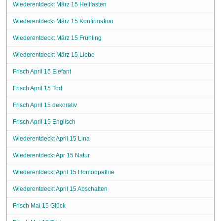
Wiederentdeckt März 15 Heilfasten
Wiederentdeckt März 15 Konfirmation
Wiederentdeckt März 15 Frühling
Wiederentdeckt März 15 Liebe
Frisch April 15 Elefant
Frisch April 15 Tod
Frisch April 15 dekorativ
Frisch April 15 Englisch
Wiederentdeckt April 15 Lina
Wiederentdeckt Apr 15 Natur
Wiederentdeckt April 15 Homöopathie
Wiederentdeckt April 15 Abschalten
Frisch Mai 15 Glück