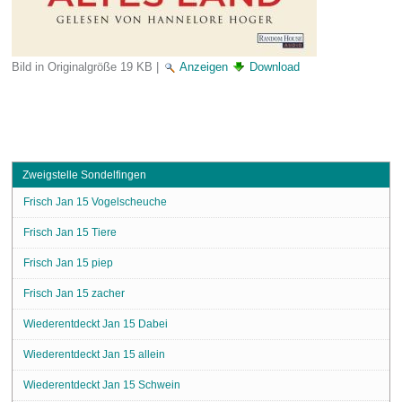
Bild in Originalgröße
19 KB
|
Anzeigen
Download
Zweigstelle Sondelfingen
Frisch Jan 15 Vogelscheuche
Frisch Jan 15 Tiere
Frisch Jan 15 piep
Frisch Jan 15 zacher
Wiederentdeckt Jan 15 Dabei
Wiederentdeckt Jan 15 allein
Wiederentdeckt Jan 15 Schwein