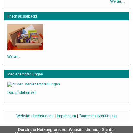
Weiter…
Frisch ausgepackt
Weiter...
Medienempfehlungen
Darauf stehen wir
Website durchsuchen
|
Impressum
|
Datenschutzerklärung
Durch die Nutzung unserer Website stimmen Sie der