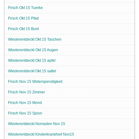
Frisch Okt 15 Tuerke
Frisch Okt 15 Pfad
Frisch Okt 15 Bunt
Wiederentdeckt Okt 15 Taschen
Wiederentdeckt Okt 15 Augen
Wiederentdeckt Okt 15 apfel
Wiederentdeckt Okt 15 sattel
Frisch Nov 15 Widerspenstigkeit
Frisch Nov 15 Zimmer
Frisch Nov 15 Mond
Frisch Nov 15 Spion
Wiederentdeckt Nomaden Nov 15
Wiederentdeckt Kinderkrankheit Nov15