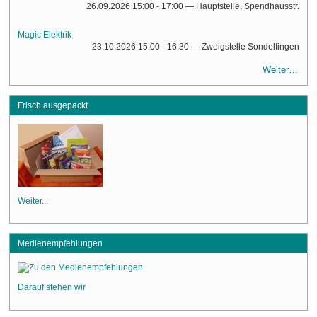
26.09.2026 15:00 - 17:00
— Hauptstelle, Spendhausstr.
Magic Elektrik
23.10.2026 15:00 - 16:30
— Zweigstelle Sondelfingen
Weiter…
Frisch ausgepackt
Weiter...
Medienempfehlungen
Darauf stehen wir