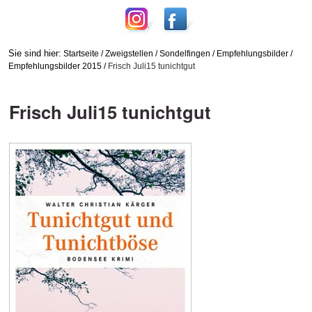
Sie sind hier:
Startseite
/
Zweigstellen
/
Sondelfingen
/
Empfehlungsbilder
/
Empfehlungsbilder 2015
/
Frisch Juli15 tunichtgut
Frisch Juli15 tunichtgut