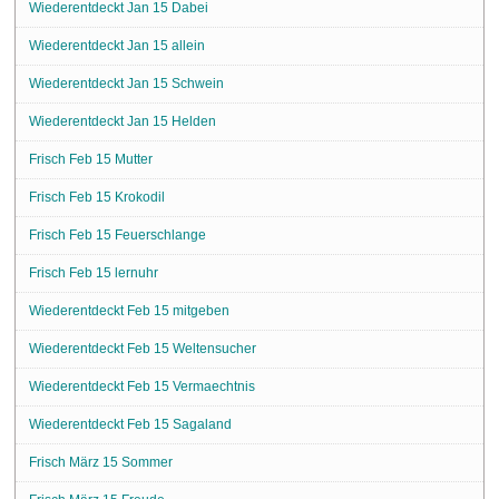
Wiederentdeckt Jan 15 Dabei
Wiederentdeckt Jan 15 allein
Wiederentdeckt Jan 15 Schwein
Wiederentdeckt Jan 15 Helden
Frisch Feb 15 Mutter
Frisch Feb 15 Krokodil
Frisch Feb 15 Feuerschlange
Frisch Feb 15 lernuhr
Wiederentdeckt Feb 15 mitgeben
Wiederentdeckt Feb 15 Weltensucher
Wiederentdeckt Feb 15 Vermaechtnis
Wiederentdeckt Feb 15 Sagaland
Frisch März 15 Sommer