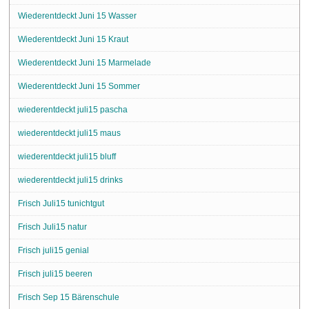
Wiederentdeckt Juni 15 Wasser
Wiederentdeckt Juni 15 Kraut
Wiederentdeckt Juni 15 Marmelade
Wiederentdeckt Juni 15 Sommer
wiederentdeckt juli15 pascha
wiederentdeckt juli15 maus
wiederentdeckt juli15 bluff
wiederentdeckt juli15 drinks
Frisch Juli15 tunichtgut
Frisch Juli15 natur
Frisch juli15 genial
Frisch juli15 beeren
Frisch Sep 15 Bärenschule