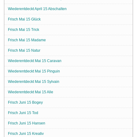
Wiederentdeckt April 15 Abschalten
Frisch Mai 15 Glück
Frisch Mai 15 Trick
Frisch Mai 15 Madame
Frisch Mai 15 Natur
Wiederentdeckt Mai 15 Caravan
Wiederentdeckt Mai 15 Pinguin
Wiederentdeckt Mai 15 Sylvain
Wiederentdeckt Mai 15 Alle
Frisch Juni 15 Bogey
Frisch Juni 15 Tod
Frisch Juni 15 Hansen
Frisch Juni 15 Kreativ