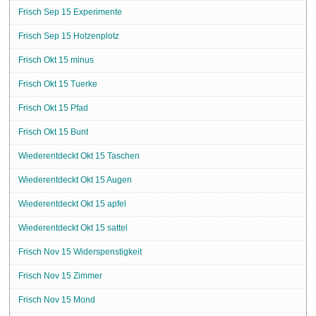
Frisch Sep 15 Experimente
Frisch Sep 15 Hotzenplotz
Frisch Okt 15 minus
Frisch Okt 15 Tuerke
Frisch Okt 15 Pfad
Frisch Okt 15 Bunt
Wiederentdeckt Okt 15 Taschen
Wiederentdeckt Okt 15 Augen
Wiederentdeckt Okt 15 apfel
Wiederentdeckt Okt 15 sattel
Frisch Nov 15 Widerspenstigkeit
Frisch Nov 15 Zimmer
Frisch Nov 15 Mond