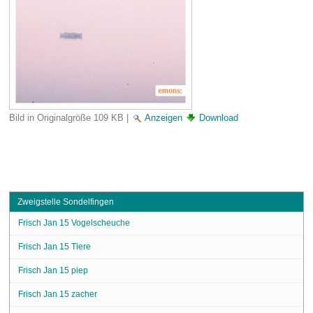
Bild in Originalgröße
109 KB
|
Anzeigen
Download
Zweigstelle Sondelfingen
Frisch Jan 15 Vogelscheuche
Frisch Jan 15 Tiere
Frisch Jan 15 piep
Frisch Jan 15 zacher