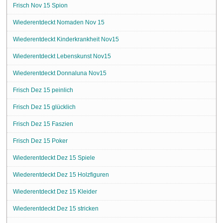
Frisch Nov 15 Spion
Wiederentdeckt Nomaden Nov 15
Wiederentdeckt Kinderkrankheit Nov15
Wiederentdeckt Lebenskunst Nov15
Wiederentdeckt Donnaluna Nov15
Frisch Dez 15 peinlich
Frisch Dez 15 glücklich
Frisch Dez 15 Faszien
Frisch Dez 15 Poker
Wiederentdeckt Dez 15 Spiele
Wiederentdeckt Dez 15 Holzfiguren
Wiederentdeckt Dez 15 Kleider
Wiederentdeckt Dez 15 stricken