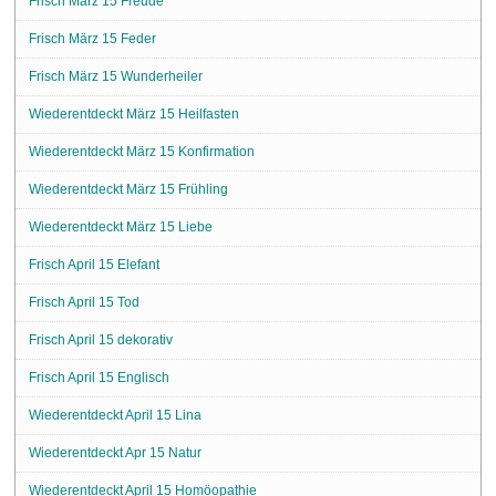
Frisch März 15 Freude
Frisch März 15 Feder
Frisch März 15 Wunderheiler
Wiederentdeckt März 15 Heilfasten
Wiederentdeckt März 15 Konfirmation
Wiederentdeckt März 15 Frühling
Wiederentdeckt März 15 Liebe
Frisch April 15 Elefant
Frisch April 15 Tod
Frisch April 15 dekorativ
Frisch April 15 Englisch
Wiederentdeckt April 15 Lina
Wiederentdeckt Apr 15 Natur
Wiederentdeckt April 15 Homöopathie