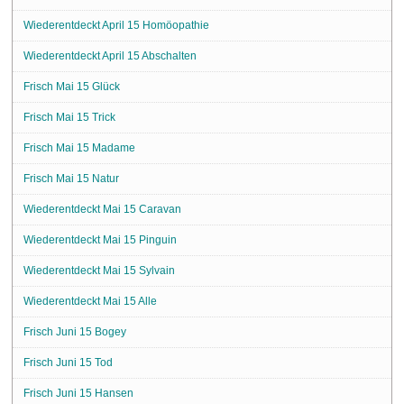
Wiederentdeckt April 15 Homöopathie
Wiederentdeckt April 15 Abschalten
Frisch Mai 15 Glück
Frisch Mai 15 Trick
Frisch Mai 15 Madame
Frisch Mai 15 Natur
Wiederentdeckt Mai 15 Caravan
Wiederentdeckt Mai 15 Pinguin
Wiederentdeckt Mai 15 Sylvain
Wiederentdeckt Mai 15 Alle
Frisch Juni 15 Bogey
Frisch Juni 15 Tod
Frisch Juni 15 Hansen