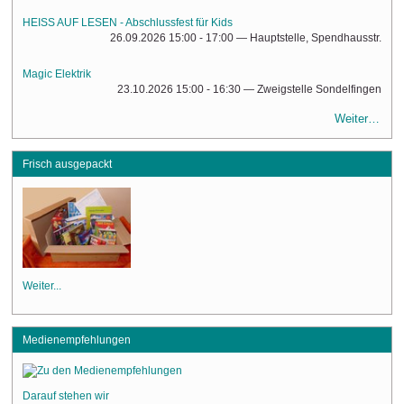
HEISS AUF LESEN - Abschlussfest für Kids
26.09.2026 15:00 - 17:00
— Hauptstelle, Spendhausstr.
Magic Elektrik
23.10.2026 15:00 - 16:30
— Zweigstelle Sondelfingen
Weiter…
Frisch ausgepackt
Weiter...
Medienempfehlungen
Darauf stehen wir