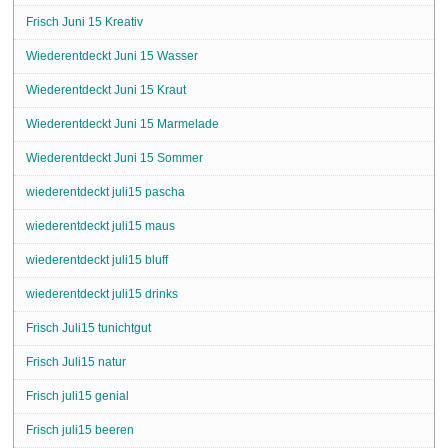
Frisch Juni 15 Kreativ
Wiederentdeckt Juni 15 Wasser
Wiederentdeckt Juni 15 Kraut
Wiederentdeckt Juni 15 Marmelade
Wiederentdeckt Juni 15 Sommer
wiederentdeckt juli15 pascha
wiederentdeckt juli15 maus
wiederentdeckt juli15 bluff
wiederentdeckt juli15 drinks
Frisch Juli15 tunichtgut
Frisch Juli15 natur
Frisch juli15 genial
Frisch juli15 beeren