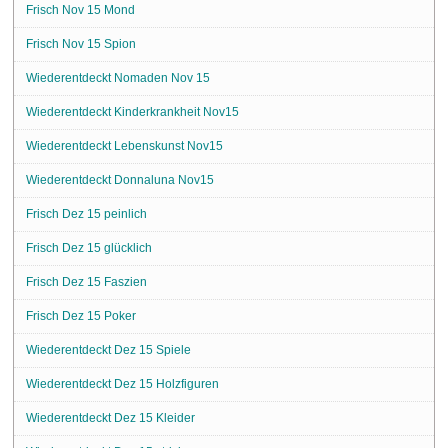
Frisch Nov 15 Mond
Frisch Nov 15 Spion
Wiederentdeckt Nomaden Nov 15
Wiederentdeckt Kinderkrankheit Nov15
Wiederentdeckt Lebenskunst Nov15
Wiederentdeckt Donnaluna Nov15
Frisch Dez 15 peinlich
Frisch Dez 15 glücklich
Frisch Dez 15 Faszien
Frisch Dez 15 Poker
Wiederentdeckt Dez 15 Spiele
Wiederentdeckt Dez 15 Holzfiguren
Wiederentdeckt Dez 15 Kleider