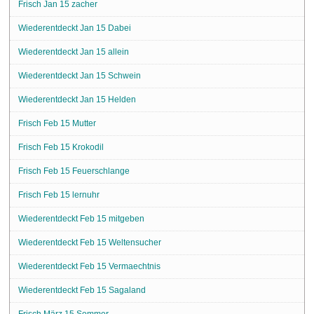
Frisch Jan 15 zacher
Wiederentdeckt Jan 15 Dabei
Wiederentdeckt Jan 15 allein
Wiederentdeckt Jan 15 Schwein
Wiederentdeckt Jan 15 Helden
Frisch Feb 15 Mutter
Frisch Feb 15 Krokodil
Frisch Feb 15 Feuerschlange
Frisch Feb 15 lernuhr
Wiederentdeckt Feb 15 mitgeben
Wiederentdeckt Feb 15 Weltensucher
Wiederentdeckt Feb 15 Vermaechtnis
Wiederentdeckt Feb 15 Sagaland
Frisch März 15 Sommer