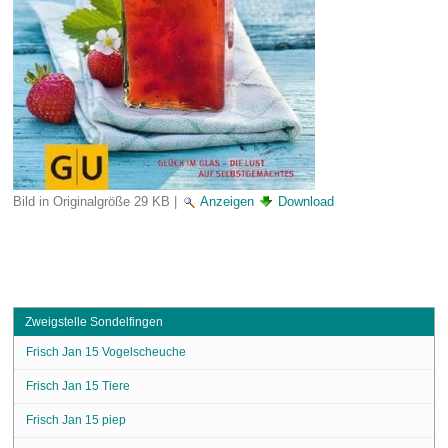
Bild in Originalgröße
29 KB
|
Anzeigen
Download
Zweigstelle Sondelfingen
Frisch Jan 15 Vogelscheuche
Frisch Jan 15 Tiere
Frisch Jan 15 piep