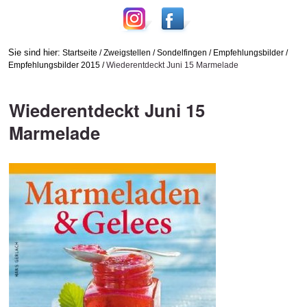
Sie sind hier:
Startseite
/
Zweigstellen
/
Sondelfingen
/
Empfehlungsbilder
/
Empfehlungsbilder 2015
/
Wiederentdeckt Juni 15 Marmelade
Wiederentdeckt Juni 15
Marmelade