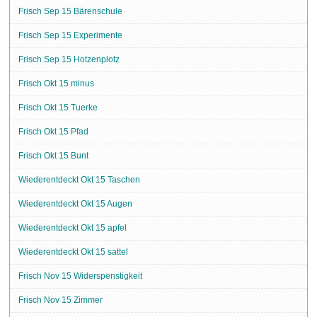
Frisch Sep 15 Bärenschule
Frisch Sep 15 Experimente
Frisch Sep 15 Hotzenplotz
Frisch Okt 15 minus
Frisch Okt 15 Tuerke
Frisch Okt 15 Pfad
Frisch Okt 15 Bunt
Wiederentdeckt Okt 15 Taschen
Wiederentdeckt Okt 15 Augen
Wiederentdeckt Okt 15 apfel
Wiederentdeckt Okt 15 sattel
Frisch Nov 15 Widerspenstigkeit
Frisch Nov 15 Zimmer