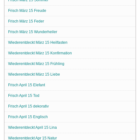
Frisch März 15 Freude
Frisch März 15 Feder
Frisch März 15 Wunderheiler
Wiederentdeckt März 15 Heilfasten
Wiederentdeckt März 15 Konfirmation
Wiederentdeckt März 15 Frühling
Wiederentdeckt März 15 Liebe
Frisch April 15 Elefant
Frisch April 15 Tod
Frisch April 15 dekorativ
Frisch April 15 Englisch
Wiederentdeckt April 15 Lina
Wiederentdeckt Apr 15 Natur