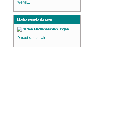
Weiter...
Medienempfehlungen
Darauf stehen wir