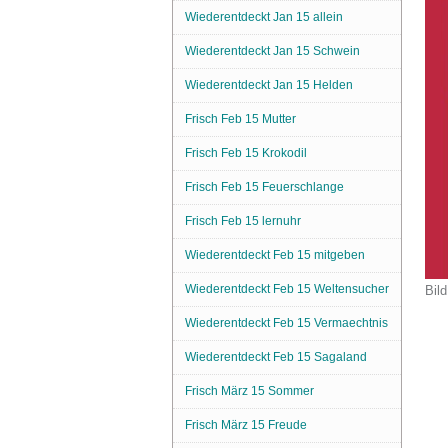
Wiederentdeckt Jan 15 allein
Wiederentdeckt Jan 15 Schwein
Wiederentdeckt Jan 15 Helden
Frisch Feb 15 Mutter
Frisch Feb 15 Krokodil
Frisch Feb 15 Feuerschlange
Frisch Feb 15 lernuhr
Wiederentdeckt Feb 15 mitgeben
Wiederentdeckt Feb 15 Weltensucher
Bild
Wiederentdeckt Feb 15 Vermaechtnis
Wiederentdeckt Feb 15 Sagaland
Frisch März 15 Sommer
Frisch März 15 Freude