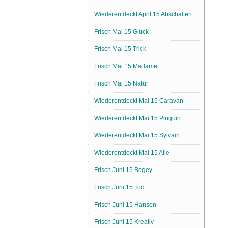
Wiederentdeckt April 15 Abschalten
Frisch Mai 15 Glück
Frisch Mai 15 Trick
Frisch Mai 15 Madame
Frisch Mai 15 Natur
Wiederentdeckt Mai 15 Caravan
Wiederentdeckt Mai 15 Pinguin
Wiederentdeckt Mai 15 Sylvain
Wiederentdeckt Mai 15 Alle
Frisch Juni 15 Bogey
Frisch Juni 15 Tod
Frisch Juni 15 Hansen
Frisch Juni 15 Kreativ