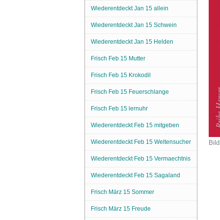
Wiederentdeckt Jan 15 allein
Wiederentdeckt Jan 15 Schwein
Wiederentdeckt Jan 15 Helden
Frisch Feb 15 Mutter
Frisch Feb 15 Krokodil
Frisch Feb 15 Feuerschlange
Frisch Feb 15 lernuhr
Wiederentdeckt Feb 15 mitgeben
Wiederentdeckt Feb 15 Weltensucher
Bild
Wiederentdeckt Feb 15 Vermaechtnis
Wiederentdeckt Feb 15 Sagaland
Frisch März 15 Sommer
Frisch März 15 Freude