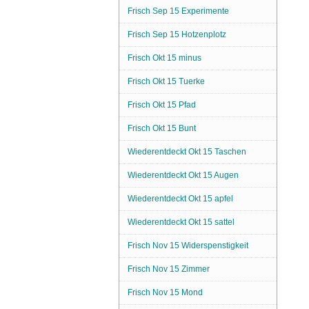
Frisch Sep 15 Experimente
Frisch Sep 15 Hotzenplotz
Frisch Okt 15 minus
Frisch Okt 15 Tuerke
Frisch Okt 15 Pfad
Frisch Okt 15 Bunt
Wiederentdeckt Okt 15 Taschen
Wiederentdeckt Okt 15 Augen
Wiederentdeckt Okt 15 apfel
Wiederentdeckt Okt 15 sattel
Frisch Nov 15 Widerspenstigkeit
Frisch Nov 15 Zimmer
Frisch Nov 15 Mond