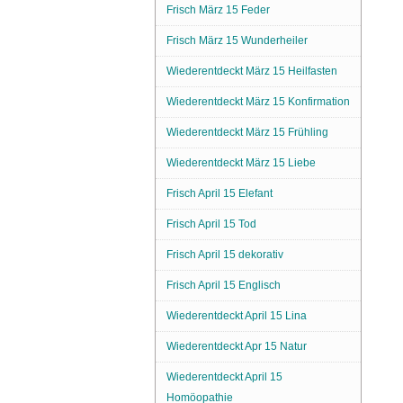
Frisch März 15 Feder
Frisch März 15 Wunderheiler
Wiederentdeckt März 15 Heilfasten
Wiederentdeckt März 15 Konfirmation
Wiederentdeckt März 15 Frühling
Wiederentdeckt März 15 Liebe
Frisch April 15 Elefant
Frisch April 15 Tod
Frisch April 15 dekorativ
Frisch April 15 Englisch
Wiederentdeckt April 15 Lina
Wiederentdeckt Apr 15 Natur
Wiederentdeckt April 15
Homöopathie