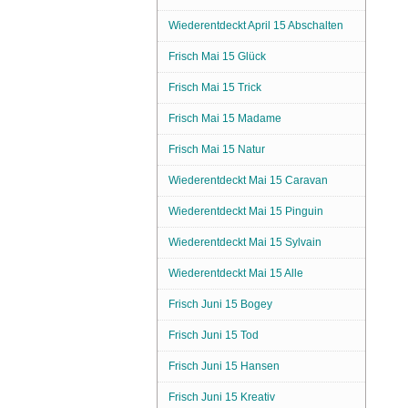
Wiederentdeckt April 15 Abschalten
Frisch Mai 15 Glück
Frisch Mai 15 Trick
Frisch Mai 15 Madame
Frisch Mai 15 Natur
Wiederentdeckt Mai 15 Caravan
Wiederentdeckt Mai 15 Pinguin
Wiederentdeckt Mai 15 Sylvain
Wiederentdeckt Mai 15 Alle
Frisch Juni 15 Bogey
Frisch Juni 15 Tod
Frisch Juni 15 Hansen
Frisch Juni 15 Kreativ