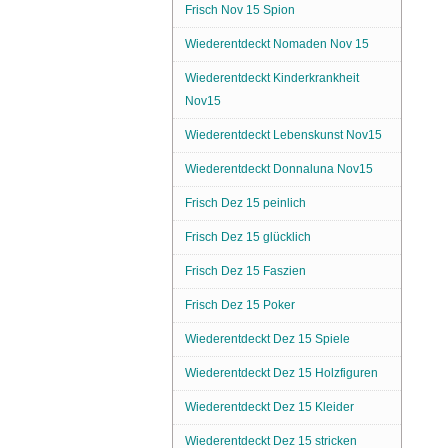
Frisch Nov 15 Spion
Wiederentdeckt Nomaden Nov 15
Wiederentdeckt Kinderkrankheit
Nov15
Wiederentdeckt Lebenskunst Nov15
Wiederentdeckt Donnaluna Nov15
Frisch Dez 15 peinlich
Frisch Dez 15 glücklich
Frisch Dez 15 Faszien
Frisch Dez 15 Poker
Wiederentdeckt Dez 15 Spiele
Wiederentdeckt Dez 15 Holzfiguren
Wiederentdeckt Dez 15 Kleider
Wiederentdeckt Dez 15 stricken