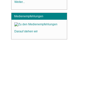
Weiter...
Medienempfehlungen
Darauf stehen wir