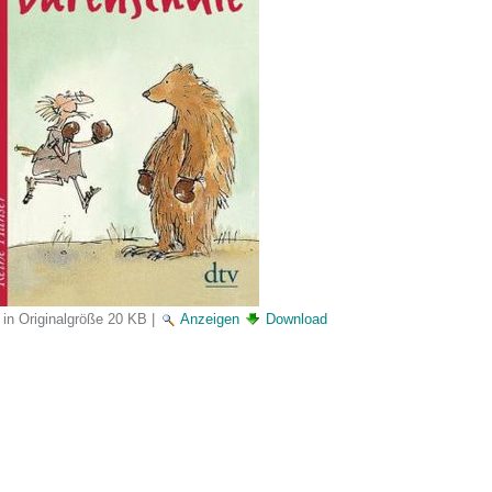
 in Originalgröße
20 KB
|
Anzeigen
Download