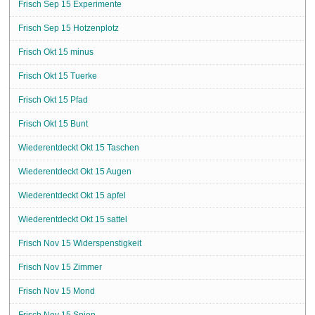
Frisch Sep 15 Experimente
Frisch Sep 15 Hotzenplotz
Frisch Okt 15 minus
Frisch Okt 15 Tuerke
Frisch Okt 15 Pfad
Frisch Okt 15 Bunt
Wiederentdeckt Okt 15 Taschen
Wiederentdeckt Okt 15 Augen
Wiederentdeckt Okt 15 apfel
Wiederentdeckt Okt 15 sattel
Frisch Nov 15 Widerspenstigkeit
Frisch Nov 15 Zimmer
Frisch Nov 15 Mond
Frisch Nov 15 Spion