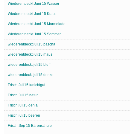
Wiederentdeckt Juni 15 Wasser
Wiederentdeckt Juni 15 Kraut
Wiederentdeckt Juni 15 Marmelade
Wiederentdeckt Juni 15 Sommer
wiederentdeckt juli15 pascha
wiederentdeckt juli15 maus
wiederentdeckt juli15 bluff
wiederentdeckt juli15 drinks
Frisch Juli15 tunichtgut
Frisch Juli15 natur
Frisch juli15 genial
Frisch juli15 beeren
Frisch Sep 15 Bärenschule