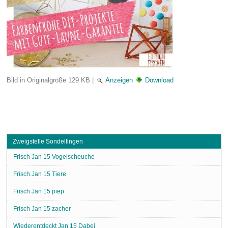
Bild in Originalgröße
129 KB
|
Anzeigen
Download
Zweigstelle Sondelfingen
Frisch Jan 15 Vogelscheuche
Frisch Jan 15 Tiere
Frisch Jan 15 piep
Frisch Jan 15 zacher
Wiederentdeckt Jan 15 Dabei