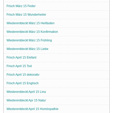
Frisch März 15 Feder
Frisch März 15 Wunderheiler
Wiederentdeckt März 15 Heilfasten
Wiederentdeckt März 15 Konfirmation
Wiederentdeckt März 15 Frühling
Wiederentdeckt März 15 Liebe
Frisch April 15 Elefant
Frisch April 15 Tod
Frisch April 15 dekorativ
Frisch April 15 Englisch
Wiederentdeckt April 15 Lina
Wiederentdeckt Apr 15 Natur
Wiederentdeckt April 15 Homöopathie