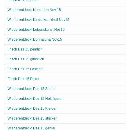
Wiederentdeckt Nomaden Nov 15
Wiederentdeckt Kinderkrankheit Nov15
Wiederentdeckt Lebenskunst Nov15
Wiederentdeckt Donnaluna Nov15
Frisch Dez 15 peinlich
Frisch Dez 15 glücklich
Frisch Dez 15 Faszien
Frisch Dez 15 Poker
Wiederentdeckt Dez 15 Spiele
Wiederentdeckt Dez 15 Holzfiguren
Wiederentdeckt Dez 15 Kleider
Wiederentdeckt Dez 15 stricken
Wiederentdeckt Dez 15 genial