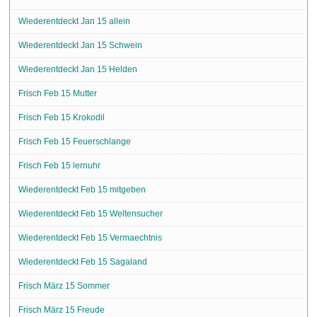
Wiederentdeckt Jan 15 allein
Wiederentdeckt Jan 15 Schwein
Wiederentdeckt Jan 15 Helden
Frisch Feb 15 Mutter
Frisch Feb 15 Krokodil
Frisch Feb 15 Feuerschlange
Frisch Feb 15 lernuhr
Wiederentdeckt Feb 15 mitgeben
Wiederentdeckt Feb 15 Weltensucher
Wiederentdeckt Feb 15 Vermaechtnis
Wiederentdeckt Feb 15 Sagaland
Frisch März 15 Sommer
Frisch März 15 Freude