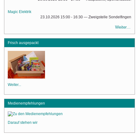
Magic Elektrik
23.10.2026 15:00 - 16:30
— Zweigstelle Sondelfingen
Weiter…
Frisch ausgepackt
Weiter...
Medienempfehlungen
Darauf stehen wir