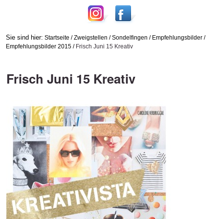
Sie sind hier:
Startseite
/
Zweigstellen
/
Sondelfingen
/
Empfehlungsbilder
/
Empfehlungsbilder 2015
/
Frisch Juni 15 Kreativ
Frisch Juni 15 Kreativ