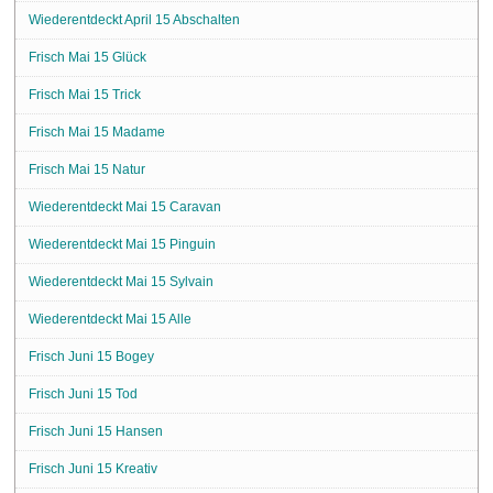
Wiederentdeckt April 15 Abschalten
Frisch Mai 15 Glück
Frisch Mai 15 Trick
Frisch Mai 15 Madame
Frisch Mai 15 Natur
Wiederentdeckt Mai 15 Caravan
Wiederentdeckt Mai 15 Pinguin
Wiederentdeckt Mai 15 Sylvain
Wiederentdeckt Mai 15 Alle
Frisch Juni 15 Bogey
Frisch Juni 15 Tod
Frisch Juni 15 Hansen
Frisch Juni 15 Kreativ