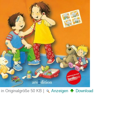
 in Originalgröße
50 KB
|
Anzeigen
Download