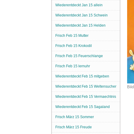
Wiederentdeckt Jan 15 allein
Wiederentdeckt Jan 15 Schwein
Wiederentdeckt Jan 15 Helden
Frisch Feb 15 Mutter
Frisch Feb 15 Krokodil
Frisch Feb 15 Feuerschlange
Frisch Feb 15 lernuhr
Wiederentdeckt Feb 15 mitgeben
Wiederentdeckt Feb 15 Weltensucher
Bild
Wiederentdeckt Feb 15 Vermaechtnis
Wiederentdeckt Feb 15 Sagaland
Frisch März 15 Sommer
Frisch März 15 Freude