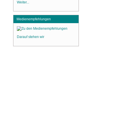
Weiter...
Medienempfehlungen
Darauf stehen wir