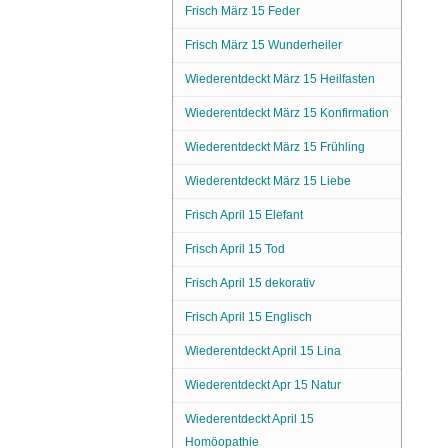
Frisch März 15 Feder
Frisch März 15 Wunderheiler
Wiederentdeckt März 15 Heilfasten
Wiederentdeckt März 15 Konfirmation
Wiederentdeckt März 15 Frühling
Wiederentdeckt März 15 Liebe
Frisch April 15 Elefant
Frisch April 15 Tod
Frisch April 15 dekorativ
Frisch April 15 Englisch
Wiederentdeckt April 15 Lina
Wiederentdeckt Apr 15 Natur
Wiederentdeckt April 15
Homöopathie