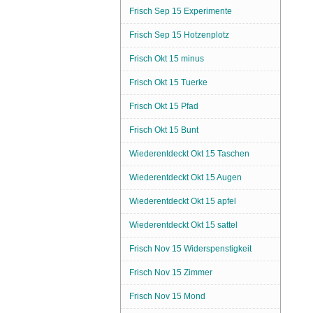
Frisch Sep 15 Experimente
Frisch Sep 15 Hotzenplotz
Frisch Okt 15 minus
Frisch Okt 15 Tuerke
Frisch Okt 15 Pfad
Frisch Okt 15 Bunt
Wiederentdeckt Okt 15 Taschen
Wiederentdeckt Okt 15 Augen
Wiederentdeckt Okt 15 apfel
Wiederentdeckt Okt 15 sattel
Frisch Nov 15 Widerspenstigkeit
Frisch Nov 15 Zimmer
Frisch Nov 15 Mond