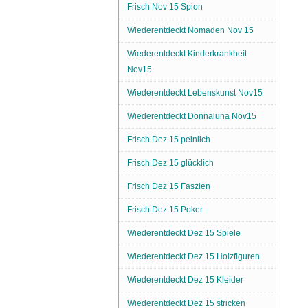
Frisch Nov 15 Spion
Wiederentdeckt Nomaden Nov 15
Wiederentdeckt Kinderkrankheit
Nov15
Wiederentdeckt Lebenskunst Nov15
Wiederentdeckt Donnaluna Nov15
Frisch Dez 15 peinlich
Frisch Dez 15 glücklich
Frisch Dez 15 Faszien
Frisch Dez 15 Poker
Wiederentdeckt Dez 15 Spiele
Wiederentdeckt Dez 15 Holzfiguren
Wiederentdeckt Dez 15 Kleider
Wiederentdeckt Dez 15 stricken