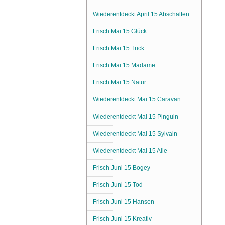
Wiederentdeckt April 15 Abschalten
Frisch Mai 15 Glück
Frisch Mai 15 Trick
Frisch Mai 15 Madame
Frisch Mai 15 Natur
Wiederentdeckt Mai 15 Caravan
Wiederentdeckt Mai 15 Pinguin
Wiederentdeckt Mai 15 Sylvain
Wiederentdeckt Mai 15 Alle
Frisch Juni 15 Bogey
Frisch Juni 15 Tod
Frisch Juni 15 Hansen
Frisch Juni 15 Kreativ