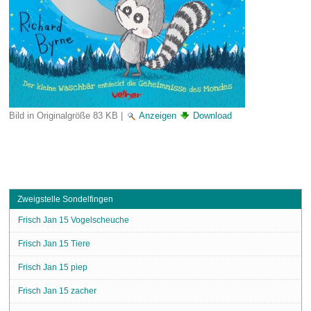
Bild in Originalgröße
83 KB
|
Anzeigen
Download
Zweigstelle Sondelfingen
Frisch Jan 15 Vogelscheuche
Frisch Jan 15 Tiere
Frisch Jan 15 piep
Frisch Jan 15 zacher