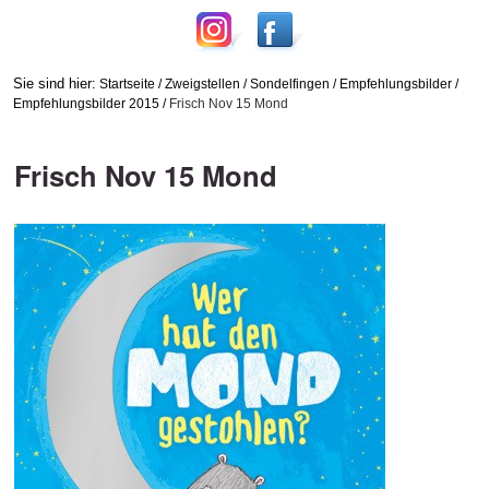
Sie sind hier:
Startseite
/
Zweigstellen
/
Sondelfingen
/
Empfehlungsbilder
/
Empfehlungsbilder 2015
/
Frisch Nov 15 Mond
Frisch Nov 15 Mond