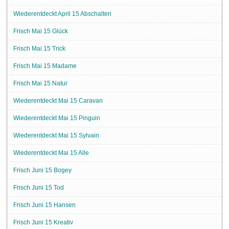
Wiederentdeckt April 15 Abschalten
Frisch Mai 15 Glück
Frisch Mai 15 Trick
Frisch Mai 15 Madame
Frisch Mai 15 Natur
Wiederentdeckt Mai 15 Caravan
Wiederentdeckt Mai 15 Pinguin
Wiederentdeckt Mai 15 Sylvain
Wiederentdeckt Mai 15 Alle
Frisch Juni 15 Bogey
Frisch Juni 15 Tod
Frisch Juni 15 Hansen
Frisch Juni 15 Kreativ