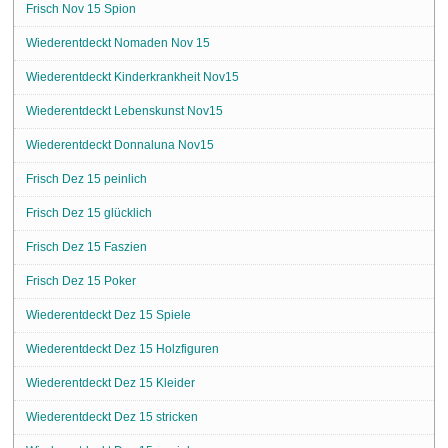
Frisch Nov 15 Spion
Wiederentdeckt Nomaden Nov 15
Wiederentdeckt Kinderkrankheit Nov15
Wiederentdeckt Lebenskunst Nov15
Wiederentdeckt Donnaluna Nov15
Frisch Dez 15 peinlich
Frisch Dez 15 glücklich
Frisch Dez 15 Faszien
Frisch Dez 15 Poker
Wiederentdeckt Dez 15 Spiele
Wiederentdeckt Dez 15 Holzfiguren
Wiederentdeckt Dez 15 Kleider
Wiederentdeckt Dez 15 stricken