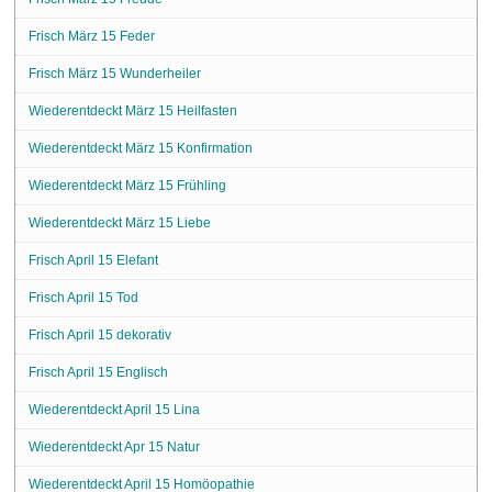
Frisch März 15 Feder
Frisch März 15 Wunderheiler
Wiederentdeckt März 15 Heilfasten
Wiederentdeckt März 15 Konfirmation
Wiederentdeckt März 15 Frühling
Wiederentdeckt März 15 Liebe
Frisch April 15 Elefant
Frisch April 15 Tod
Frisch April 15 dekorativ
Frisch April 15 Englisch
Wiederentdeckt April 15 Lina
Wiederentdeckt Apr 15 Natur
Wiederentdeckt April 15 Homöopathie