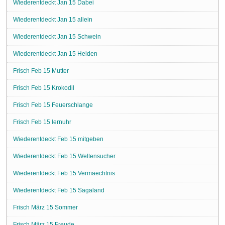
Wiederentdeckt Jan 15 Dabei
Wiederentdeckt Jan 15 allein
Wiederentdeckt Jan 15 Schwein
Wiederentdeckt Jan 15 Helden
Frisch Feb 15 Mutter
Frisch Feb 15 Krokodil
Frisch Feb 15 Feuerschlange
Frisch Feb 15 lernuhr
Wiederentdeckt Feb 15 mitgeben
Wiederentdeckt Feb 15 Weltensucher
Wiederentdeckt Feb 15 Vermaechtnis
Wiederentdeckt Feb 15 Sagaland
Frisch März 15 Sommer
Frisch März 15 Freude