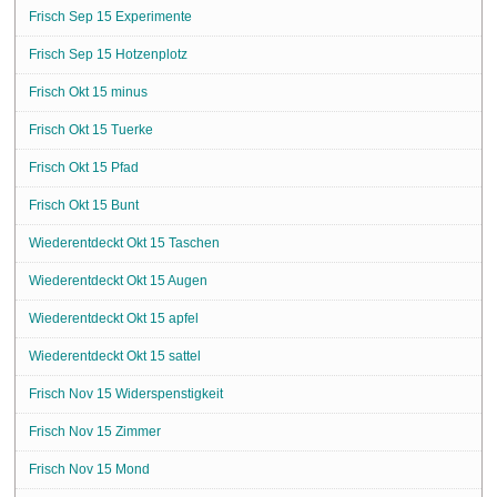
Frisch Sep 15 Experimente
Frisch Sep 15 Hotzenplotz
Frisch Okt 15 minus
Frisch Okt 15 Tuerke
Frisch Okt 15 Pfad
Frisch Okt 15 Bunt
Wiederentdeckt Okt 15 Taschen
Wiederentdeckt Okt 15 Augen
Wiederentdeckt Okt 15 apfel
Wiederentdeckt Okt 15 sattel
Frisch Nov 15 Widerspenstigkeit
Frisch Nov 15 Zimmer
Frisch Nov 15 Mond