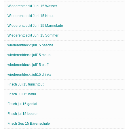
Wiederentdeckt Juni 15 Wasser
Wiederentdeckt Juni 15 Kraut
Wiederentdeckt Juni 15 Marmelade
Wiederentdeckt Juni 15 Sommer
wiederentdeckt juli15 pascha
wiederentdeckt juli15 maus
wiederentdeckt juli15 bluff
wiederentdeckt juli15 drinks
Frisch Juli15 tunichtgut
Frisch Juli15 natur
Frisch juli15 genial
Frisch juli15 beeren
Frisch Sep 15 Bärenschule