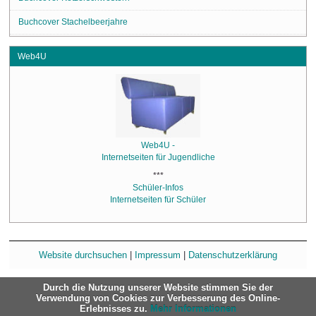
Buchcover Stachelbeerjahre
Web4U
Web4U -
Internetseiten für Jugendliche
***
Schüler-Infos
Internetseiten für Schüler
Website durchsuchen
|
Impressum
|
Datenschutzerklärung
Durch die Nutzung unserer Website stimmen Sie der
Verwendung von Cookies zur Verbesserung des Online-
Erlebnisses zu.
Mehr Informationen