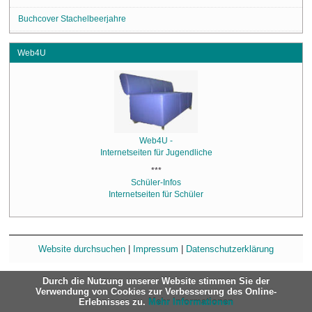
Buchcover Stachelbeerjahre
Web4U
Web4U -
Internetseiten für Jugendliche
***
Schüler-Infos
Internetseiten für Schüler
Website durchsuchen
|
Impressum
|
Datenschutzerklärung
Durch die Nutzung unserer Website stimmen Sie der
Verwendung von Cookies zur Verbesserung des Online-
Erlebnisses zu.
Mehr Informationen