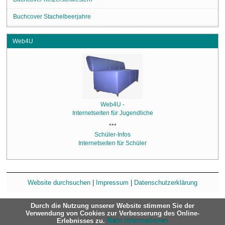
Buchcover Stachelbeerjahre
Web4U
Web4U -
Internetseiten für Jugendliche
***
Schüler-Infos
Internetseiten für Schüler
Website durchsuchen
|
Impressum
|
Datenschutzerklärung
Durch die Nutzung unserer Website stimmen Sie der
Verwendung von Cookies zur Verbesserung des Online-
Erlebnisses zu.
Mehr Informationen