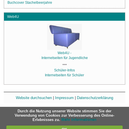
Buchcover Stachelbeerjahre
Web4U
Web4U -
Internetseiten für Jugendliche
***
Schüler-Infos
Internetseiten für Schüler
Website durchsuchen
|
Impressum
|
Datenschutzerklärung
Durch die Nutzung unserer Website stimmen Sie der
Verwendung von Cookies zur Verbesserung des Online-
Erlebnisses zu.
Mehr Informationen