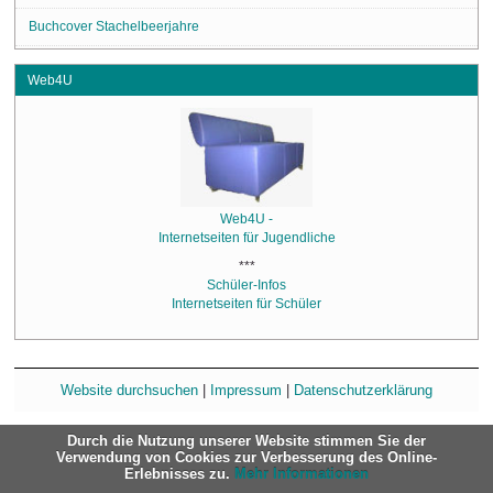
Buchcover Stachelbeerjahre
Web4U
Web4U -
Internetseiten für Jugendliche
***
Schüler-Infos
Internetseiten für Schüler
Website durchsuchen
|
Impressum
|
Datenschutzerklärung
Durch die Nutzung unserer Website stimmen Sie der
Verwendung von Cookies zur Verbesserung des Online-
Erlebnisses zu.
Mehr Informationen