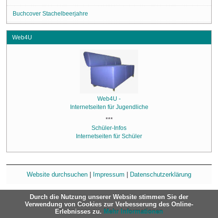
Buchcover Stachelbeerjahre
Web4U
Web4U -
Internetseiten für Jugendliche
***
Schüler-Infos
Internetseiten für Schüler
Website durchsuchen
|
Impressum
|
Datenschutzerklärung
Durch die Nutzung unserer Website stimmen Sie der
Verwendung von Cookies zur Verbesserung des Online-
Erlebnisses zu.
Mehr Informationen