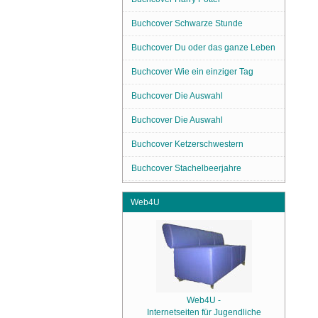
Buchcover Schwarze Stunde
Buchcover Du oder das ganze Leben
Buchcover Wie ein einziger Tag
Buchcover Die Auswahl
Buchcover Die Auswahl
Buchcover Ketzerschwestern
Buchcover Stachelbeerjahre
Web4U
Web4U -
Internetseiten für Jugendliche