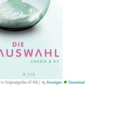
 in Originalgröße
47 KB
|
Anzeigen
Download