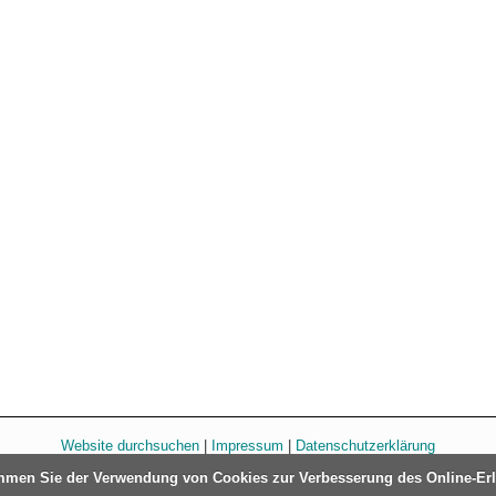
Website durchsuchen
|
Impressum
|
Datenschutzerklärung
immen Sie der Verwendung von Cookies zur Verbesserung des Online-Er