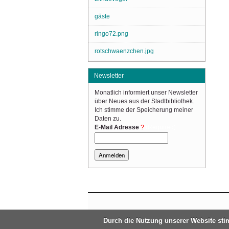
gäste
ringo72.png
rotschwaenzchen.jpg
Newsletter
Monatlich informiert unser Newsletter
über Neues aus der Stadtbibliothek.
Ich stimme der Speicherung meiner
Daten zu.
(Required)
E-Mail Adresse
Durch die Nutzung unserer Website st