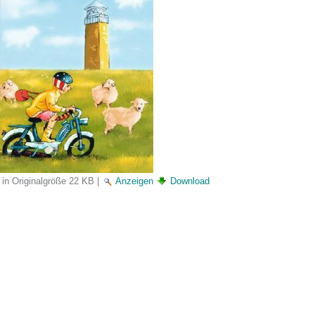
 in Originalgröße
22 KB
|
Anzeigen
Download