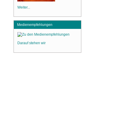
Weiter...
Medienempfehlungen
Darauf stehen wir