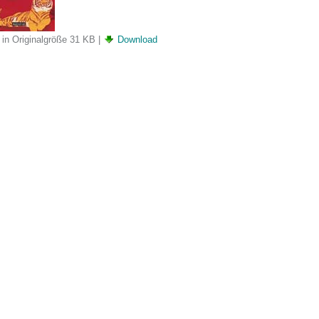
 in Originalgröße
31 KB
|
Download