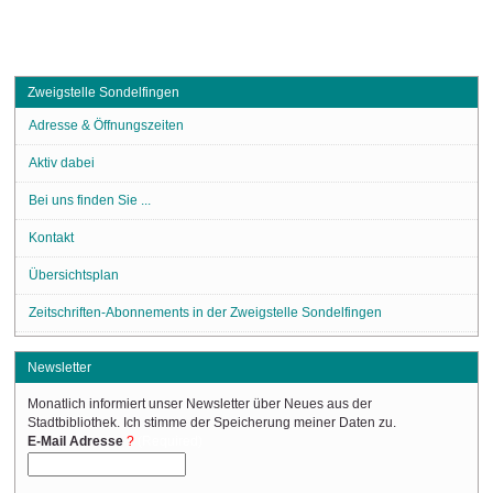
Zweigstelle Sondelfingen
Adresse & Öffnungszeiten
Aktiv dabei
Bei uns finden Sie ...
Kontakt
Übersichtsplan
Zeitschriften-Abonnements in der Zweigstelle Sondelfingen
Newsletter
Monatlich informiert unser Newsletter über Neues aus der
Stadtbibliothek. Ich stimme der Speicherung meiner Daten zu.
(Required)
E-Mail Adresse