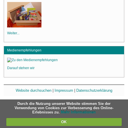
Weiter...
Medienempfehlungen
Darauf stehen wir
Website durchsuchen
|
Impressum
|
Datenschutzerklärung
Durch die Nutzung unserer Website stimmen Sie der
Verwendung von Cookies zur Verbesserung des Online-
Erlebnisses zu.
Mehr Informationen
OK