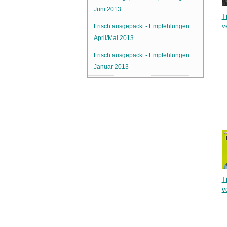
Juni 2013
Ti
v
Frisch ausgepackt - Empfehlungen
April/Mai 2013
Frisch ausgepackt - Empfehlungen
Januar 2013
Ti
v