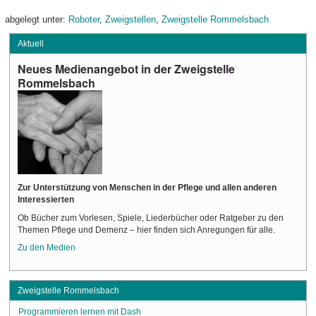
abgelegt unter:
Roboter
,
Zweigstellen
,
Zweigstelle Rommelsbach
Aktuell
Neues Medienangebot in der Zweigstelle
Rommelsbach
Zur Unterstützung von Menschen in der Pflege und allen anderen
Interessierten
Ob Bücher zum Vorlesen, Spiele, Liederbücher oder Ratgeber zu den
Themen Pflege und Demenz – hier finden sich Anregungen für alle.
Zu den Medien
Zweigstelle Rommelsbach
Programmieren lernen mit Dash