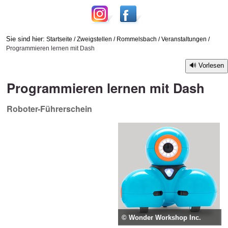
Sie sind hier:
Startseite
/
Zweigstellen
/
Rommelsbach
/
Veranstaltungen
/
Programmieren lernen mit Dash
Vorlesen
Programmieren lernen mit Dash
Roboter-Führerschein
© Wonder Workshop Inc.