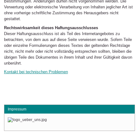
Bestimmungen. Änderungen dürfen nicht vorgenommen werden. Die
Verwertung oder elektronische Verarbeitung von Inhalten jeglicher Art ist
ohne vorherige schriftliche Zustimmung des Herausgebers nicht
gestattet.
Rechtswirksamkeit dieses Haftungsausschlusses
Dieser Haftungsausschluss ist als Teil des Internetangebotes zu
betrachten, von dem aus auf diese Seite verwiesen wurde. Sofern Teile
oder einzelne Formulierungen dieses Textes der geltenden Rechtslage
nicht, nicht mehr oder nicht vollständig entsprechen sollten, bleiben die
übrigen Teile des Dokumentes in ihrem Inhalt und ihrer Gültigkeit davon
unberührt.
Kontakt bei technischen Problemen
Impressum