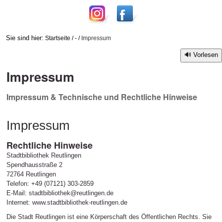
Sie sind hier:
Startseite
/
-
/
Impressum
Vorlesen
Impressum
Impressum & Technische und Rechtliche Hinweise
Impressum
Rechtliche Hinweise
Stadtbibliothek Reutlingen
Spendhausstraße 2
72764 Reutlingen
Telefon: +49 (07121) 303-2859
E-Mail: stadtbibliothek@reutlingen.de
Internet: www.stadtbibliothek-reutlingen.de
Die Stadt Reutlingen ist eine Körperschaft des Öffentlichen Rechts. Sie