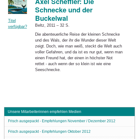
Axel Scheffler: Die
Schnecke und der
Buckelwal
Titel
Beltz, 2011 – 32 S.
verfügbar?
Die abenteuerliche Reise der kleinen Schnecke
und des Wals, der ihr die Wunder dieser Welt
zeigt. Doch, wie man weiß, steckt die Welt auch
voller Gefahren, und da ist es nur gut, wenn man
einen Freund hat, der einen in höchster Not
rettet - auch wenn der so klein ist wie eine
Seeschnecke.
Unsere Mitarbeiterinnen empfehlen Medien
Frisch ausgepackt - Empfehlungen November / Dezember 2012
Frisch ausgepackt - Empfehlungen Oktober 2012