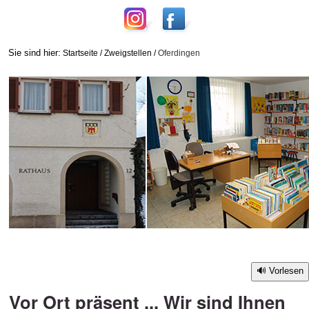
Sie sind hier:
Startseite
/
Zweigstellen
/
Oferdingen
Vorlesen
Vor Ort präsent ... Wir sind Ihnen