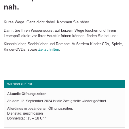
nah.
Kurze Wege. Ganz dicht dabei. Kommen Sie näher.
Damit Sie Ihren Wissensdurst auf kurzem Wege löschen und Ihrem
Lesespaß direkt vor Ihrer Haustür frönen können, finden Sie bei uns:
Kinderbücher, Sachbücher und Romane. Außerdem Kinder-CDs, Spiele,
Kinder-DVDs, sowie
Zeitschriften
.
Wir sind zurück!
Aktuelle Öffnungszeiten
Ab dem 12. September 2024 ist die Zweigstelle wieder geöffnet.
Allerdings mit geänderten Öffnungszeiten:
Dienstag: geschlossen
Donnerstag: 15 – 18 Uhr