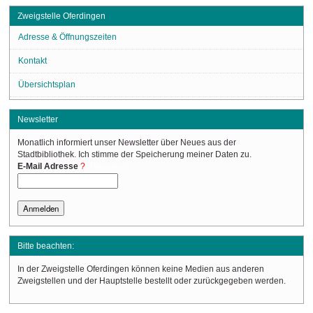
Zweigstelle Oferdingen
Adresse & Öffnungszeiten
Kontakt
Übersichtsplan
Newsletter
Monatlich informiert unser Newsletter über Neues aus der
Stadtbibliothek. Ich stimme der Speicherung meiner Daten zu.
(Required)
E-Mail Adresse
Bitte beachten:
In der Zweigstelle Oferdingen können keine Medien aus anderen
Zweigstellen und der Hauptstelle bestellt oder zurückgegeben werden.