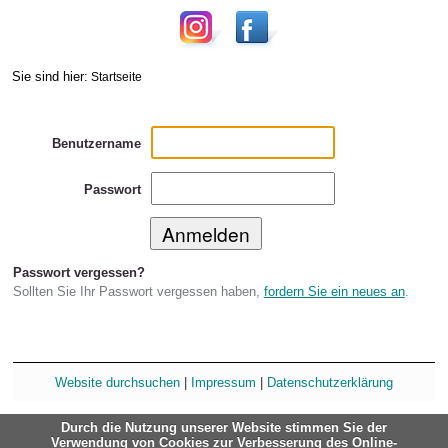
Sie sind hier:
Startseite
Benutzername
Passwort
Passwort vergessen?
Sollten Sie Ihr Passwort vergessen haben,
fordern Sie ein neues an
.
Website durchsuchen
|
Impressum
|
Datenschutzerklärung
Durch die Nutzung unserer Website stimmen Sie der
Verwendung von Cookies zur Verbesserung des Online-