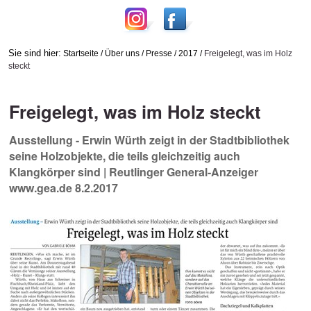
Sie sind hier:
Startseite
/
Über uns
/
Presse
/
2017
/
Freigelegt, was im Holz
steckt
Freigelegt, was im Holz steckt
Ausstellung - Erwin Würth zeigt in der Stadtbibliothek
seine Holzobjekte, die teils gleichzeitig auch
Klangkörper sind | Reutlinger General-Anzeiger
www.gea.de 8.2.2017