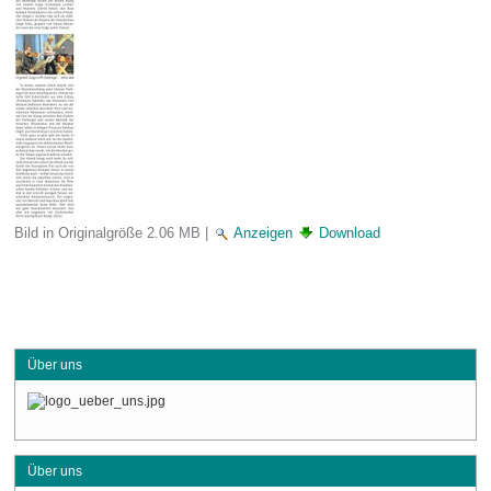
Bild in Originalgröße
2.06 MB
|
Anzeigen
Download
Über uns
Über uns