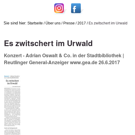
Sie sind hier:
Startseite
/
Über uns
/
Presse
/
2017
/
Es zwitschert im Urwald
Es zwitschert im Urwald
Konzert - Adrian Oswalt & Co. in der Stadtbibliothek |
Reutlinger General-Anzeiger www.gea.de 26.6.2017