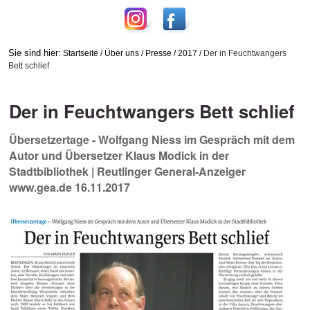
Sie sind hier:
Startseite
/
Über uns
/
Presse
/
2017
/
Der in Feuchtwangers
Bett schlief
Der in Feuchtwangers Bett schlief
Übersetzertage - Wolfgang Niess im Gespräch mit dem
Autor und Übersetzer Klaus Modick in der
Stadtbibliothek | Reutlinger General-Anzeiger
www.gea.de 16.11.2017