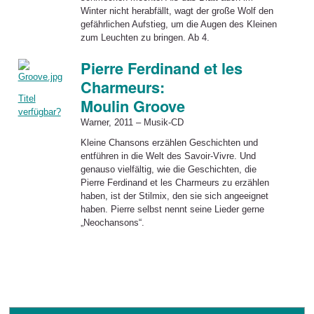
Winter nicht herabfällt, wagt der große Wolf den
gefährlichen Aufstieg, um die Augen des Kleinen
zum Leuchten zu bringen. Ab 4.
Pierre Ferdinand et les
Charmeurs:
Titel
Moulin Groove
verfügbar?
Warner, 2011 – Musik-CD
Kleine Chansons erzählen Geschichten und
entführen in die Welt des Savoir-Vivre. Und
genauso vielfältig, wie die Geschichten, die
Pierre Ferdinand et les Charmeurs zu erzählen
haben, ist der Stilmix, den sie sich angeeignet
haben. Pierre selbst nennt seine Lieder gerne
„Neochansons“.