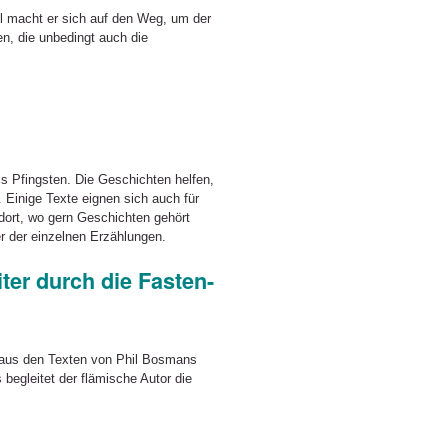
l macht er sich auf den Weg, um der
, die unbedingt auch die
is Pfingsten. Die Geschichten helfen,
 Einige Texte eignen sich auch für
ort, wo gern Geschichten gehört
r der einzelnen Erzählungen.
ter durch die Fasten-
aus den Texten von Phil Bosmans
begleitet der flämische Autor die