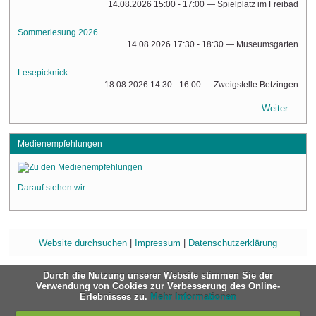
14.08.2026 15:00 - 17:00
— Spielplatz im Freibad
Sommerlesung 2026
14.08.2026 17:30 - 18:30
— Museumsgarten
Lesepicknick
18.08.2026 14:30 - 16:00
— Zweigstelle Betzingen
Weiter…
Medienempfehlungen
Darauf stehen wir
Website durchsuchen
|
Impressum
|
Datenschutzerklärung
Durch die Nutzung unserer Website stimmen Sie der
Verwendung von Cookies zur Verbesserung des Online-
Erlebnisses zu.
Mehr Informationen