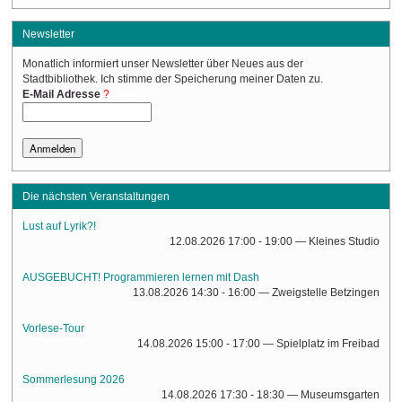
Newsletter
Monatlich informiert unser Newsletter über Neues aus der
Stadtbibliothek. Ich stimme der Speicherung meiner Daten zu.
(Required)
E-Mail Adresse
Die nächsten Veranstaltungen
Lust auf Lyrik?!
12.08.2026 17:00 - 19:00
— Kleines Studio
AUSGEBUCHT! Programmieren lernen mit Dash
13.08.2026 14:30 - 16:00
— Zweigstelle Betzingen
Vorlese-Tour
14.08.2026 15:00 - 17:00
— Spielplatz im Freibad
Sommerlesung 2026
14.08.2026 17:30 - 18:30
— Museumsgarten