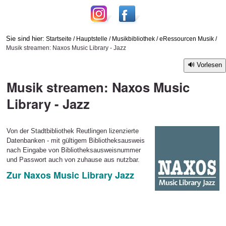
Sie sind hier:
Startseite
/
Hauptstelle
/
Musikbibliothek
/
eRessourcen Musik
/
Musik streamen: Naxos Music Library - Jazz
Vorlesen
Musik streamen: Naxos Music
Library - Jazz
Von der Stadtbibliothek Reutlingen lizenzierte
Datenbanken - mit gültigem Bibliotheksausweis
nach Eingabe von Bibliotheksausweisnummer
und Passwort auch von zuhause aus nutzbar.
Zur Naxos Music Library Jazz