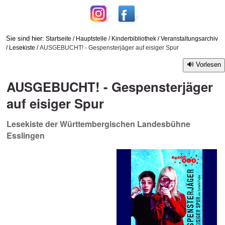
Sie sind hier:
Startseite
/
Hauptstelle
/
Kinderbibliothek
/
Veranstaltungsarchiv
/
Lesekiste
/
AUSGEBUCHT! - Gespensterjäger auf eisiger Spur
Vorlesen
AUSGEBUCHT! - Gespensterjäger
auf eisiger Spur
Lesekiste der Württembergischen Landesbühne
Esslingen