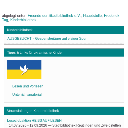
abgelegt unter:
Freunde der Stadtbibliothek e.V.
,
Hauptstelle
,
Frederick
Tag
,
Kinderbibliothek
Kinderbibliothek
AUSGEBUCHT! - Gespensterjäger auf eisiger Spur
Tipps & Links für ukrainische Kinder
Lesen und Vorlesen
Unterrichtsmaterial
Veranstaltungen Kinderbibliothek
Leseclubaktion HEISS AUF LESEN
14.07.2026 - 12.09.2026
— Stadtbibliothek Reutlingen und Zweigstellen