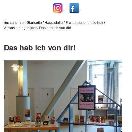
Sie sind hier:
Startseite
/
Hauptstelle
/
Erwachsenenbibliothek
/
Veranstaltungsbilder
/
Das hab ich von dir!
Das hab ich von dir!