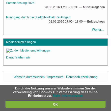
Sommerlesung 2026
28.08.2026 17:30 - 18:30
— Museumsgarten
Rundgang durch die Stadtbibliothek Reutlingen
02.09.2026 17:00 - 18:00
— Erdgeschoss
Weiter…
Medienempfehlungen
Darauf stehen wir
Website durchsuchen
|
Impressum
|
Datenschutzerklärung
Durch die Nutzung unserer Website stimmen Sie der
Verwendung von Cookies zur Verbesserung des Online-
Erlebnisses zu.
Mehr Informationen
OK