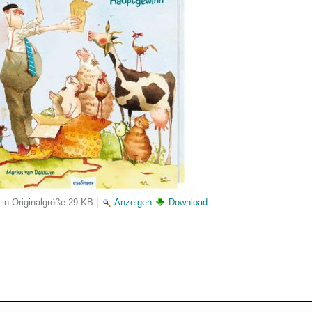
 in Originalgröße
29 KB
|
Anzeigen
Download