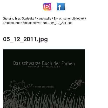
Sie sind hier:
Startseite
/
Hauptstelle
/
Erwachsenenbibliothek
/
Empfehlungen
/
mediencover-2011
/
05_12_2011.jpg
05_12_2011.jpg