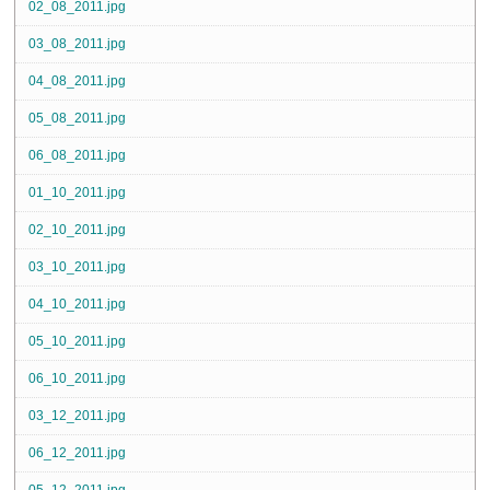
02_08_2011.jpg
03_08_2011.jpg
04_08_2011.jpg
05_08_2011.jpg
06_08_2011.jpg
01_10_2011.jpg
02_10_2011.jpg
03_10_2011.jpg
04_10_2011.jpg
05_10_2011.jpg
06_10_2011.jpg
03_12_2011.jpg
06_12_2011.jpg
05_12_2011.jpg