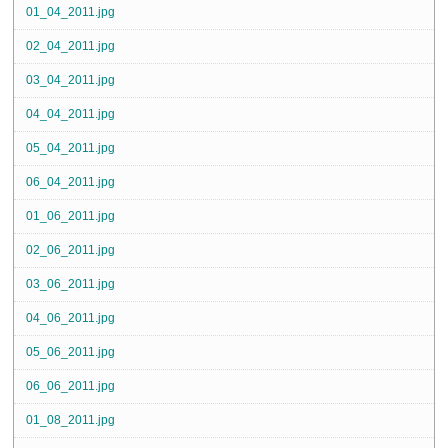
01_04_2011.jpg
02_04_2011.jpg
03_04_2011.jpg
04_04_2011.jpg
05_04_2011.jpg
06_04_2011.jpg
01_06_2011.jpg
02_06_2011.jpg
03_06_2011.jpg
04_06_2011.jpg
05_06_2011.jpg
06_06_2011.jpg
01_08_2011.jpg