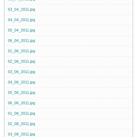
03_04_2011.jpg
04_04_2011.jpg
05_04_2011.jpg
06_04_2011.jpg
01_06_2011.jpg
02_06_2011.jpg
03_06_2011.jpg
04_06_2011.jpg
05_06_2011.jpg
06_06_2011.jpg
01_08_2011.jpg
02_08_2011.jpg
03_08_2011.jpg