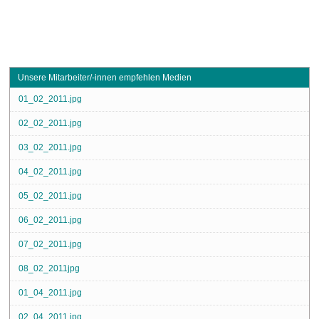
Unsere Mitarbeiter/-innen empfehlen Medien
01_02_2011.jpg
02_02_2011.jpg
03_02_2011.jpg
04_02_2011.jpg
05_02_2011.jpg
06_02_2011.jpg
07_02_2011.jpg
08_02_2011jpg
01_04_2011.jpg
02_04_2011.jpg