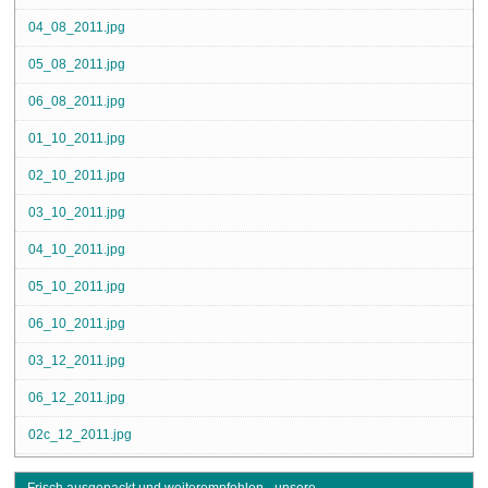
04_08_2011.jpg
05_08_2011.jpg
06_08_2011.jpg
01_10_2011.jpg
02_10_2011.jpg
03_10_2011.jpg
04_10_2011.jpg
05_10_2011.jpg
06_10_2011.jpg
03_12_2011.jpg
06_12_2011.jpg
02c_12_2011.jpg
Frisch ausgepackt und weiterempfohlen - unsere