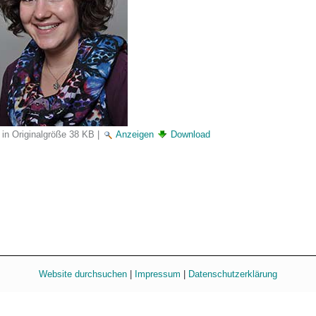
 in Originalgröße
38 KB
|
Anzeigen
Download
Website durchsuchen
|
Impressum
|
Datenschutzerklärung