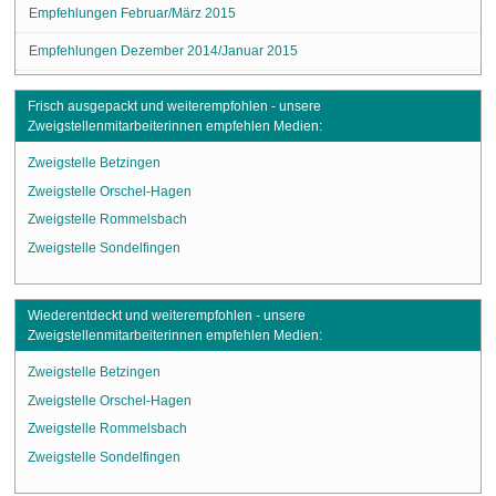
Empfehlungen Februar/März 2015
Empfehlungen Dezember 2014/Januar 2015
Frisch ausgepackt und weiterempfohlen - unsere
Zweigstellenmitarbeiterinnen empfehlen Medien:
Zweigstelle Betzingen
Zweigstelle Orschel-Hagen
Zweigstelle Rommelsbach
Zweigstelle Sondelfingen
Wiederentdeckt und weiterempfohlen - unsere
Zweigstellenmitarbeiterinnen empfehlen Medien:
Zweigstelle Betzingen
Zweigstelle Orschel-Hagen
Zweigstelle Rommelsbach
Zweigstelle Sondelfingen