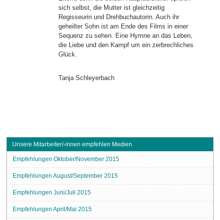
sich selbst, die Mutter ist gleichzeitig
Regisseurin und Drehbuchautorin. Auch ihr
geheilter Sohn ist am Ende des Films in einer
Sequenz zu sehen. Eine Hymne an das Leben,
die Liebe und den Kampf um ein zerbrechliches
Glück.
Tanja Schleyerbach
Unsere Mitarbeiter/-innen empfehlen Medien
Empfehlungen Oktober/November 2015
Empfehlungen August/September 2015
Empfehlungen Juni/Juli 2015
Empfehlungen April/Mai 2015