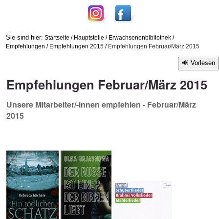
Sie sind hier:
Startseite
/
Hauptstelle
/
Erwachsenenbibliothek
/
Empfehlungen
/
Empfehlungen 2015
/
Empfehlungen Februar/März 2015
Vorlesen
Empfehlungen Februar/März 2015
Unsere Mitarbeiter/-innen empfehlen - Februar/März
2015