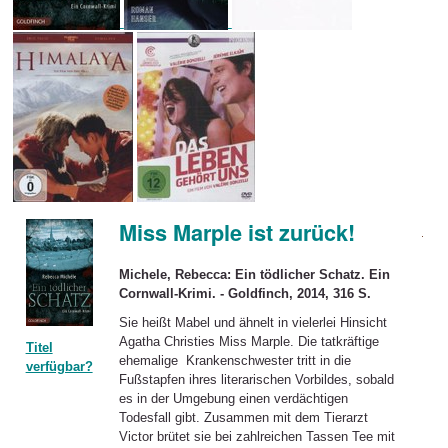
Miss Marple ist zurück!
Michele, Rebecca: Ein tödlicher Schatz. Ein
Cornwall-Krimi. - Goldfinch, 2014, 316 S.
Sie heißt Mabel und ähnelt in vielerlei Hinsicht
Agatha Christies Miss Marple. Die tatkräftige
Titel
ehemalige Krankenschwester tritt in die
verfügbar?
Fußstapfen ihres literarischen Vorbildes, sobald
es in der Umgebung einen verdächtigen
Todesfall gibt. Zusammen mit dem Tierarzt
Victor brütet sie bei zahlreichen Tassen Tee mit