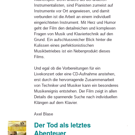
Instrumentalisten, sind Pianisten zumeist auf
Instrumente vor Ort angewiesen, und damit
verbunden ist die Arbeit an einem individuell
eingerichteten Instrument. Mit Herz und Humor
geht der Film den detailreichen und komplexen
Fragen von Musik und Klaviertechnik auf den
Grund. Ein aufschlussreicher Blick hinter die
Kulissen eines perfektionistischen
Musikbetriebes ist ein Nebenprodukt dieses
Films.
Und egal ob die Vorbereitungen für ein
Livekonzert oder eine CD-Aufnahme anstehen,
erst durch die hervorragende Zusammenarbeit
von Techniker und Musiker kann ein besonderes
Musikereignis entstehen. Der Film zeigt in allen
Details die spannende Suche nach individuellen
Klängen auf dem Klavier.
Axel Blase
Der Tod als letztes
Abenteuer