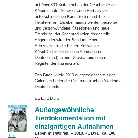
auf über 300 Seiten neben der Geschichte der
Käserei in der Schweiz auch Porträts der
unterschiedlichen Käse-Sorten und ihrer
Hersteller an. Darüber hinaus werden bedrohte
und verschwundene Käsesorten und neue
Trends bei der Käseproduktion dargestellt.
Abgerundet wird der Band mit einer
Adressenliste der besten Schweizer
Käsehändler (leider ohne Adressen in
Deutschland), einem Glossar und einem
Register der Käsesorten.
Das Buch wurde 2010 ausgezeichnet mit der
Goldenen Feder der Gastronomischen Akademie
Deutschlands.
Barbara Münz
Außergewöhnliche
Tierdokumentation mit
einzigartigen Aufnahmen
Leben mit Wölfen. – 2010. - 1 DVD, ca. 100
Titel