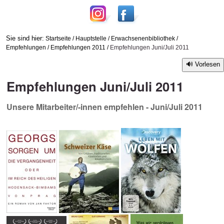
Sie sind hier:
Startseite
/
Hauptstelle
/
Erwachsenenbibliothek
/
Empfehlungen
/
Empfehlungen 2011
/
Empfehlungen Juni/Juli 2011
Vorlesen
Empfehlungen Juni/Juli 2011
Unsere Mitarbeiter/-innen empfehlen - Juni/Juli 2011