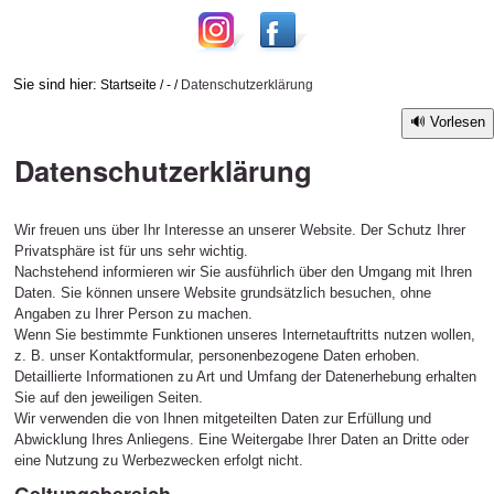
Sie sind hier:
Startseite
/
-
/
Datenschutzerklärung
Vorlesen
Datenschutzerklärung
Wir freuen uns über Ihr Interesse an unserer Website. Der Schutz Ihrer
Privatsphäre ist für uns sehr wichtig.
Nachstehend informieren wir Sie ausführlich über den Umgang mit Ihren
Daten. Sie können unsere Website grundsätzlich besuchen, ohne
Angaben zu Ihrer Person zu machen.
Wenn Sie bestimmte Funktionen unseres Internetauftritts nutzen wollen,
z. B. unser Kontaktformular, personenbezogene Daten erhoben.
Detaillierte Informationen zu Art und Umfang der Datenerhebung erhalten
Sie auf den jeweiligen Seiten.
Wir verwenden die von Ihnen mitgeteilten Daten zur Erfüllung und
Abwicklung Ihres Anliegens. Eine Weitergabe Ihrer Daten an Dritte oder
eine Nutzung zu Werbezwecken erfolgt nicht.
Geltungsbereich