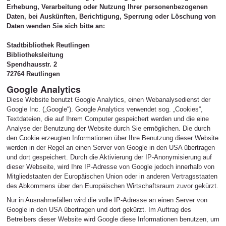
Erhebung, Verarbeitung oder Nutzung Ihrer personenbezogenen
Daten, bei Auskünften, Berichtigung, Sperrung oder Löschung von
Daten wenden Sie sich bitte an:
Stadtbibliothek Reutlingen
Bibliotheksleitung
Spendhausstr. 2
72764 Reutlingen
Google Analytics
Diese Website benutzt Google Analytics, einen Webanalysedienst der
Google Inc. („Google“). Google Analytics verwendet sog. „Cookies“,
Textdateien, die auf Ihrem Computer gespeichert werden und die eine
Analyse der Benutzung der Website durch Sie ermöglichen. Die durch
den Cookie erzeugten Informationen über Ihre Benutzung dieser Website
werden in der Regel an einen Server von Google in den USA übertragen
und dort gespeichert. Durch die Aktivierung der IP-Anonymisierung auf
dieser Webseite, wird Ihre IP-Adresse von Google jedoch innerhalb von
Mitgliedstaaten der Europäischen Union oder in anderen Vertragsstaaten
des Abkommens über den Europäischen Wirtschaftsraum zuvor gekürzt.
Nur in Ausnahmefällen wird die volle IP-Adresse an einen Server von
Google in den USA übertragen und dort gekürzt. Im Auftrag des
Betreibers dieser Website wird Google diese Informationen benutzen, um