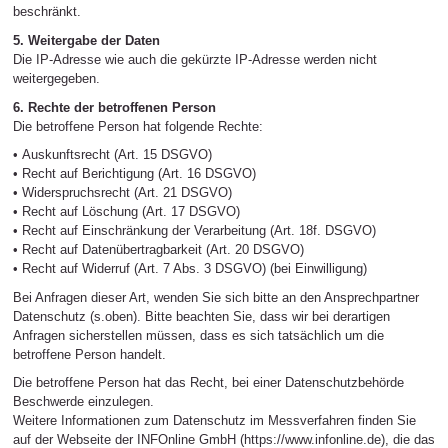
beschränkt.
5. Weitergabe der Daten
Die IP-Adresse wie auch die gekürzte IP-Adresse werden nicht
weitergegeben.
6. Rechte der betroffenen Person
Die betroffene Person hat folgende Rechte:
•
Auskunftsrecht (Art. 15 DSGVO)
•
Recht auf Berichtigung (Art. 16 DSGVO)
•
Widerspruchsrecht (Art. 21 DSGVO)
•
Recht auf Löschung (Art. 17 DSGVO)
•
Recht auf Einschränkung der Verarbeitung (Art. 18f. DSGVO)
•
Recht auf Datenübertragbarkeit (Art. 20 DSGVO)
•
Recht auf Widerruf (Art. 7 Abs. 3 DSGVO) (bei Einwilligung)
Bei Anfragen dieser Art, wenden Sie sich bitte an den Ansprechpartner
Datenschutz (s.oben). Bitte beachten Sie, dass wir bei derartigen
Anfragen sicherstellen müssen, dass es sich tatsächlich um die
betroffene Person handelt.
Die betroffene Person hat das Recht, bei einer Datenschutzbehörde
Beschwerde einzulegen.
Weitere Informationen zum Datenschutz im Messverfahren finden Sie
auf der Webseite der INFOnline GmbH (https://www.infonline.de), die das