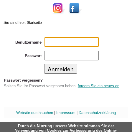
Sie sind hier:
Startseite
Benutzername
Passwort
Passwort vergessen?
Sollten Sie Ihr Passwort vergessen haben,
fordern Sie ein neues an
.
Website durchsuchen
|
Impressum
|
Datenschutzerklärung
Durch die Nutzung unserer Website stimmen Sie der
Verwendung von Cookies zur Verbesserung des Online-