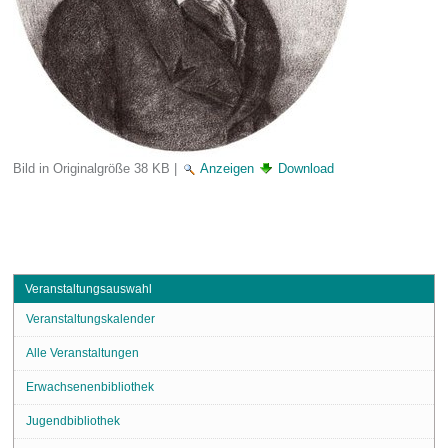
Bild in Originalgröße
38 KB
|
Anzeigen
Download
Veranstaltungsauswahl
Veranstaltungskalender
Alle Veranstaltungen
Erwachsenenbibliothek
Jugendbibliothek