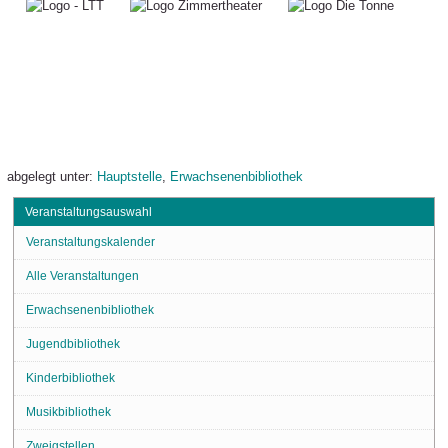
abgelegt unter:
Hauptstelle
,
Erwachsenenbibliothek
Veranstaltungsauswahl
Veranstaltungskalender
Alle Veranstaltungen
Erwachsenenbibliothek
Jugendbibliothek
Kinderbibliothek
Musikbibliothek
Zweigstellen