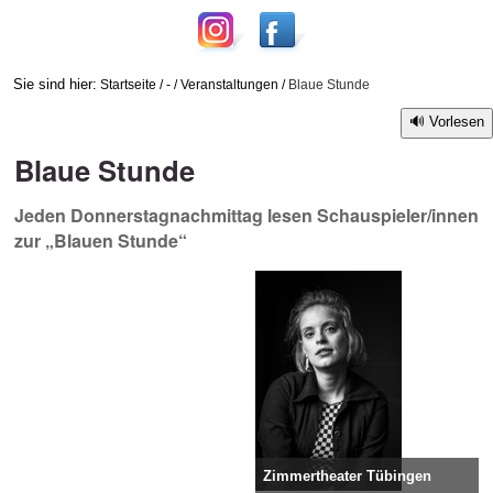
Sie sind hier:
Startseite
/
-
/
Veranstaltungen
/
Blaue Stunde
Vorlesen
Blaue Stunde
Jeden Donnerstagnachmittag lesen Schauspieler/innen
zur „Blauen Stunde“
Zimmertheater Tübingen