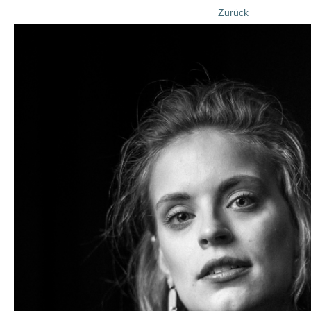
Zurück