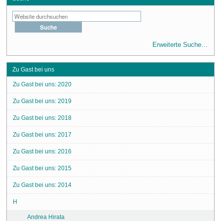
Erweiterte Suche…
Zu Gast bei uns
Zu Gast bei uns: 2020
Zu Gast bei uns: 2019
Zu Gast bei uns: 2018
Zu Gast bei uns: 2017
Zu Gast bei uns: 2016
Zu Gast bei uns: 2015
Zu Gast bei uns: 2014
H
Andrea Hirata