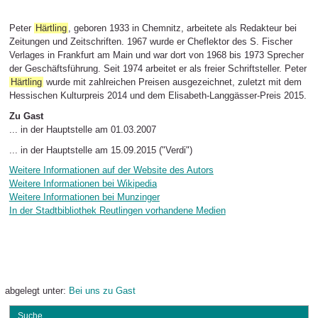
Peter
Härtling
, geboren 1933 in Chemnitz, arbeitete als Redakteur bei
Zeitungen und Zeitschriften. 1967 wurde er Cheflektor des S. Fischer
Verlages in Frankfurt am Main und war dort von 1968 bis 1973 Sprecher
der Geschäftsführung. Seit 1974 arbeitet er als freier Schriftsteller. Peter
Härtling
wurde mit zahlreichen Preisen ausgezeichnet, zuletzt mit dem
Hessischen Kulturpreis 2014 und dem Elisabeth-Langgässer-Preis 2015.
Zu Gast
... in der Hauptstelle am 01.03.2007
... in der Hauptstelle am 15.09.2015 ("Verdi")
Weitere Informationen auf der Website des Autors
Weitere Informationen bei Wikipedia
Weitere Informationen bei Munzinger
In der Stadtbibliothek Reutlingen vorhandene Medien
abgelegt unter:
Bei uns zu Gast
Suche