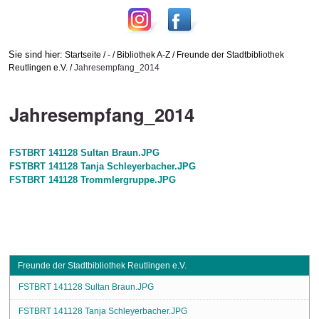
Sie sind hier:
Startseite
/
-
/
Bibliothek A-Z
/
Freunde der Stadtbibliothek
Reutlingen e.V.
/
Jahresempfang_2014
Jahresempfang_2014
FSTBRT 141128 Sultan Braun.JPG
FSTBRT 141128 Tanja Schleyerbacher.JPG
FSTBRT 141128 Trommlergruppe.JPG
Freunde der Stadtbibliothek Reutlingen e.V.
FSTBRT 141128 Sultan Braun.JPG
FSTBRT 141128 Tanja Schleyerbacher.JPG