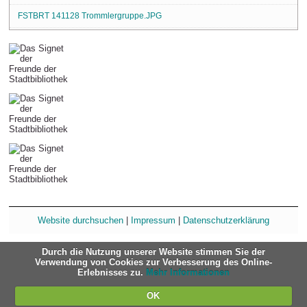
FSTBRT 141128 Trommlergruppe.JPG
Website durchsuchen
|
Impressum
|
Datenschutzerklärung
Durch die Nutzung unserer Website stimmen Sie der
Verwendung von Cookies zur Verbesserung des Online-
Erlebnisses zu.
Mehr Informationen
OK